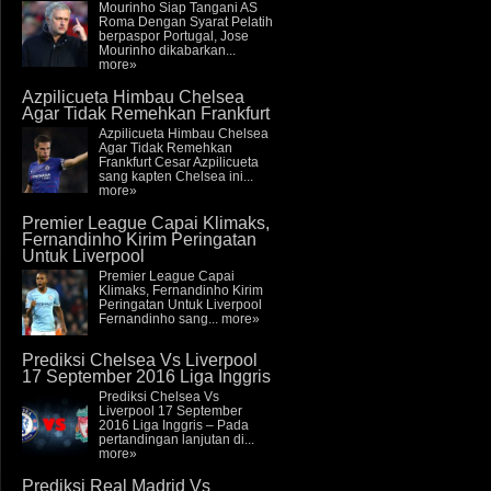
Mourinho Siap Tangani AS
Roma Dengan Syarat Pelatih
berpaspor Portugal, Jose
Mourinho dikabarkan...
more»
Azpilicueta Himbau Chelsea
Agar Tidak Remehkan Frankfurt
Azpilicueta Himbau Chelsea
Agar Tidak Remehkan
Frankfurt Cesar Azpilicueta
sang kapten Chelsea ini...
more»
Premier League Capai Klimaks,
Fernandinho Kirim Peringatan
Untuk Liverpool
Premier League Capai
Klimaks, Fernandinho Kirim
Peringatan Untuk Liverpool
Fernandinho sang...
more»
Prediksi Chelsea Vs Liverpool
17 September 2016 Liga Inggris
Prediksi Chelsea Vs
Liverpool 17 September
2016 Liga Inggris – Pada
pertandingan lanjutan di...
more»
Prediksi Real Madrid Vs