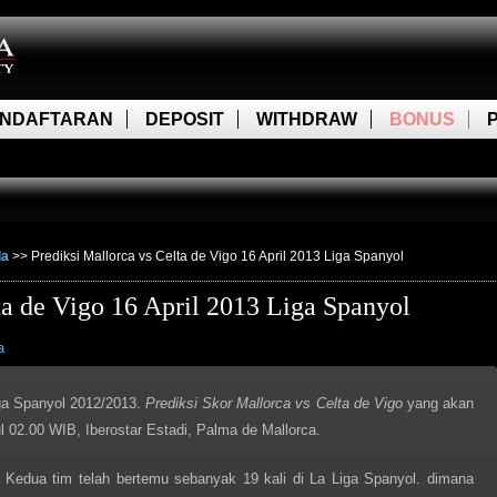
NDAFTARAN
DEPOSIT
WITHDRAW
BONUS
la
>>
Prediksi Mallorca vs Celta de Vigo 16 April 2013 Liga Spanyol
ta de Vigo 16 April 2013 Liga Spanyol
a
a Spanyol 2012/2013.
Prediksi Skor Mallorca vs Celta de Vigo
yang akan
l 02.00 WIB, Iberostar Estadi, Palma de Mallorca.
Kedua tim telah bertemu sebanyak 19 kali di La Liga Spanyol. dimana