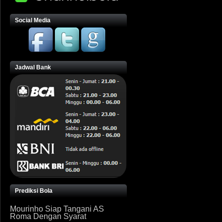
Social Media
Jadwal Bank
Prediksi Bola
Mourinho Siap Tangani AS
Roma Dengan Syarat