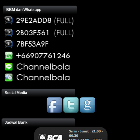
BBM dan Whatsapp
Social Media
Jadwal Bank