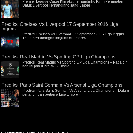
Premier League Capai Klimaks, Fernandinho Kirim Peringatan
Untuk Liverpool Fernandinho sang...
more»
Prediksi Chelsea Vs Liverpool 17 September 2016 Liga
Inggris
Prediksi Chelsea Vs Liverpool 17 September 2016 Liga Inggris –
Pada pertandingan lanjutan di...
more»
Prediksi Real Madrid Vs Sporting CP Liga Champions
Prediksi Real Madrid Vs Sporting CP Liga Champions – Pada dini
hari ini jam 01:25 WIB...
more»
Prediksi Paris Saint Germain Vs Arsenal Liga Champions
Prediksi Paris Saint Germain Vs Arsenal Liga Champions – Dalam
pertandingan pertama Liga...
more»