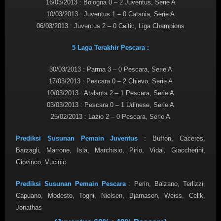
16/03/2013 : Bologna 0 – 2 Juventus, Serie A
10/03/2013 : Juventus 1 – 0 Catania, Serie A
06/03/2013 : Juventus 2 – 0 Celtic, Liga Champions
5 Laga Terakhir Pescara :
30/03/2013 : Parma 3 – 0 Pescara, Serie A
17/03/2013 : Pescara 0 – 2 Chievo, Serie A
10/03/2013 : Atalanta 2 – 1 Pescara, Serie A
03/03/2013 : Pescara 0 – 1 Udinese, Serie A
25/02/2013 : Lazio 2 – 0 Pescara, Serie A
Prediksi Susunan Pemain Juventus
: Buffon, Caceres,
Barzagli, Marrone, Isla, Marchisio, Pirlo, Vidal, Giaccherini,
Giovinco, Vucinic
Prediksi Susunan Pemain Pescara
: Perin, Balzano, Terlizzi,
Capuano, Modesto, Togni, Nielsen, Bjarnason, Weiss, Celik,
Jonathas