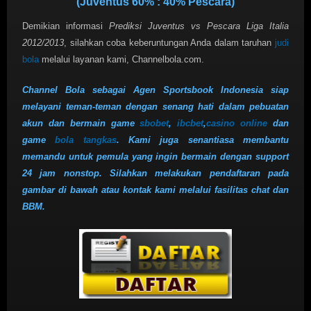
(Juventus 60% : 40% Pescara)
Demikian informasi
Prediksi Juventus vs Pescara Liga Italia
2012/2013
, silahkan coba keberuntungan Anda dalam taruhan
judi
bola
melalui layanan kami, Channelbola.com.
Channel Bola sebagai Agen Sportsbook Indonesia siap
melayani teman-teman dengan senang hati dalam pebuatan
akun dan bermain game
sbobet
,
ibcbet
,
casino online
dan
game
bola tangkas
. Kami juga senantiasa membantu
memandu untuk pemula yang ingin bermain dengan support
24 jam nonstop. Silahkan melakukan pendaftaran pada
gambar di bawah atau kontak kami melalui fasilitas chat dan
BBM.