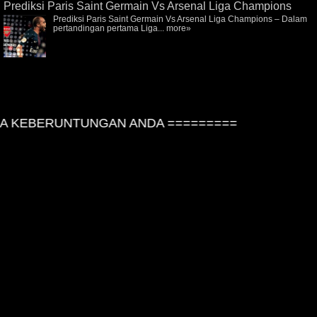
Prediksi Paris Saint Germain Vs Arsenal Liga Champions
Prediksi Paris Saint Germain Vs Arsenal Liga Champions – Dalam
pertandingan pertama Liga...
more»
KEBERUNTUNGAN ANDA =========