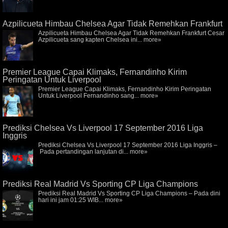
Azpilicueta Himbau Chelsea Agar Tidak Remehkan Frankfurt
Azpilicueta Himbau Chelsea Agar Tidak Remehkan Frankfurt Cesar
Azpilicueta sang kapten Chelsea ini...
more»
Premier League Capai Klimaks, Fernandinho Kirim
Peringatan Untuk Liverpool
Premier League Capai Klimaks, Fernandinho Kirim Peringatan
Untuk Liverpool Fernandinho sang...
more»
Prediksi Chelsea Vs Liverpool 17 September 2016 Liga
Inggris
Prediksi Chelsea Vs Liverpool 17 September 2016 Liga Inggris –
Pada pertandingan lanjutan di...
more»
Prediksi Real Madrid Vs Sporting CP Liga Champions
Prediksi Real Madrid Vs Sporting CP Liga Champions – Pada dini
hari ini jam 01:25 WIB...
more»