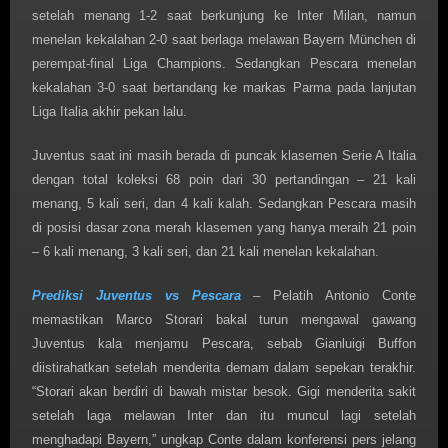
setelah menang 1-2 saat berkunjung ke Inter Milan, namun
menelan kekalahan 2-0 saat berlaga melawan Bayern München di
perempat-final Liga Champions. Sedangkan Pescara menelan
kekalahan 3-0 saat bertandang ke markas Parma pada lanjutan
Liga Italia akhir pekan lalu.
Juventus saat ini masih berada di puncak klasemen Serie A Italia
dengan total koleksi 68 poin dari 30 pertandingan – 21 kali
menang, 5 kali seri, dan 4 kali kalah. Sedangkan Pescara masih
di posisi dasar zona merah klasemen yang hanya meraih 21 poin
– 6 kali menang, 3 kali seri, dan 21 kali menelan kekalahan.
Prediksi Juventus vs Pescara
– Pelatih Antonio Conte
memastikan Marco Storari bakal turun mengawal gawang
Juventus kala menjamu Pescara, sebab Gianluigi Buffon
diistirahatkan setelah menderita demam dalam sepekan terakhir.
“Storari akan berdiri di bawah mistar besok. Gigi menderita sakit
setelah laga melawan Inter dan itu muncul lagi setelah
menghadapi Bayern,” ungkap Conte dalam konferensi pers jelang