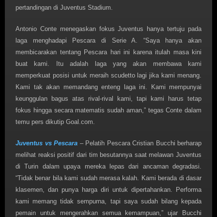
pertandingan di Juventus Stadium.
Antonio Conte menegaskan fokus Juventus hanya tertuju pada
laga menghadapi Pescara di Serie A. “Saya hanya akan
membicarakan tentang Pescara hari ini karena itulah masa kini
buat kami. Itu adalah laga yang akan membawa kami
memperkuat posisi untuk meraih scudetto lagi jika kami menang.
Kami tak akan memandang enteng laga ini. Kami mempunyai
keunggulan bagus atas rival-rival kami, tapi kami harus tetap
fokus hingga secara matematis sudah aman,” tegas Conte dalam
temu pers dikutip Goal.com.
Juventus vs Pescara
– Pelatih Pescara Cristian Bucchi berharap
melihat reaksi positif dari tim besutannya saat melawan Juventus
di Turin dalam upaya mereka lepas dari ancaman degradasi.
“Tidak benar bila kami sudah merasa kalah. Kami berada di dasar
klasemen, dan punya harga diri untuk dipertahankan. Performa
kami memang tidak sempurna, tapi saya sudah bilang kepada
pemain untuk mengerahkan semua kemampuan,” ujar Bucchi