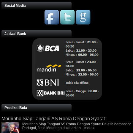
Social Media
Jadwal Bank
Prediksi Bola
Mourinho Siap Tangani AS Roma Dengan Syarat
Mourinho Siap Tangani AS Roma Dengan Syarat Pelatih berpaspor
Portugal, Jose Mourinho dikabarkan...
more»