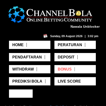
Nawala Unblocker
Sunday, 09 August 2026 | 3:02 pm
HOME
PERATURAN
PENDAFTARAN
DEPOSIT
WITHDRAW
BONUS
PREDIKSI BOLA
LIVE SCORE