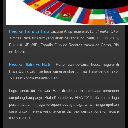
Prediksi Italia vs Haiti
Ujicoba Antarnegara 2013.
Prediksi Skor
Timnas Italia vs Haiti
yang akan berlangsung Rabu, 12 Juni 2013,
Pukul 01.45 WIB, Estadio Club de Regatas Vasco da Gama, Rio
de Janeiro.
Prediksi Italia vs Haiti
– Pertemuan pertama kedua negara di
Piala Dunia 1974 berhasil dimenangkan timnas Italia dengan skor
3-1 saat kontra melawan Haiti.
Laga kontra ini melawan Haiti dijadikan Italia sebagai persiapan
diri jelang kampanye Piala Konfederasi FIFA 2013. Selain itu, laga
persahabatan ini juga bertujuan sebagai laga amal mengumpulkan
dana untuk mereka yang terkena dampak gempa bumi di negara
Karibia 2010.