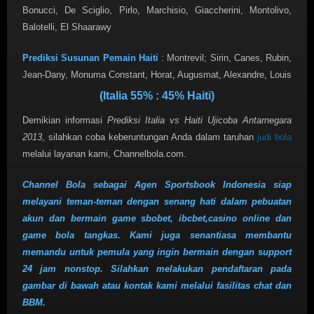
Bonucci, De Sciglio, Pirlo, Marchisio, Giaccherini, Montolivo,
Balotelli, El Shaarawy
Prediksi Susunan Pemain Haiti
: Montrevil; Sirin, Canes, Rubin,
Jean-Dany, Monuma Constant, Horat, Augusmat, Alexandre, Louis
(Italia 55% : 45% Haiti)
Demikian informasi
Prediksi Italia vs Haiti Ujicoba Antarnegara
2013
, silahkan coba keberuntungan Anda dalam taruhan
judi bola
melalui layanan kami, Channelbola.com.
Channel Bola sebagai Agen Sportsbook Indonesia siap
melayani teman-teman dengan senang hati dalam pebuatan
akun dan bermain game sbobet, ibcbet,casino online dan
game bola tangkas. Kami juga senantiasa membantu
memandu untuk pemula yang ingin bermain dengan support
24 jam nonstop. Silahkan melakukan pendaftaran pada
gambar di bawah atau kontak kami melalui fasilitas chat dan
BBM.