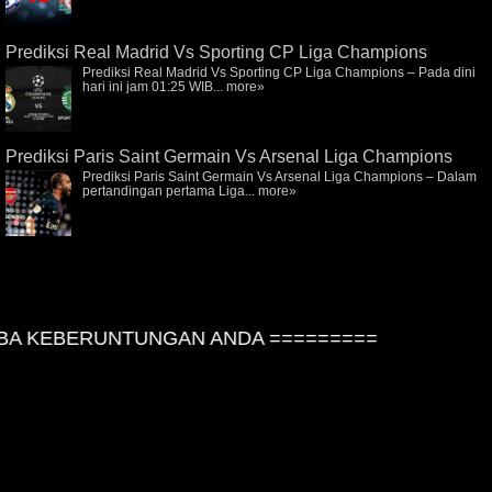
Prediksi Real Madrid Vs Sporting CP Liga Champions
Prediksi Real Madrid Vs Sporting CP Liga Champions – Pada dini
hari ini jam 01:25 WIB...
more»
Prediksi Paris Saint Germain Vs Arsenal Liga Champions
Prediksi Paris Saint Germain Vs Arsenal Liga Champions – Dalam
pertandingan pertama Liga...
more»
 KEBERUNTUNGAN ANDA =========