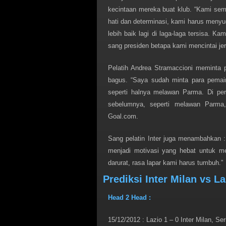
kecintaan mereka buat klub. “Kami semu
hati dan determinasi, kami harus menyu
lebih baik lagi di laga-laga tersisa. 
sang presiden betapa kami mencintai jer
Pelatih Andrea Stramaccioni meminta 
bagus. “Saya sudah minta para pema
seperti halnya melawan Parma. Di per
sebelumnya, seperti melawan Parma, 
Goal.com.
Sang pelatin Inter juga menambahkan :
menjadi motivasi yang hebat untuk me
darurat, rasa lapar kami harus tumbuh.”
Prediksi Inter Milan vs La
Head 2 Head :
15/12/2012 : Lazio 1 – 0 Inter Milan, Ser