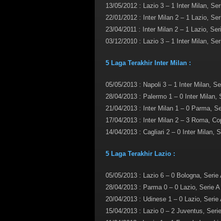
13/05/2012 : Lazio 3 – 1 Inter Milan, Ser
22/01/2012 : Inter Milan 2 – 1 Lazio, Ser
23/04/2011 : Inter Milan 2 – 1 Lazio, Ser
03/12/2010 : Lazio 3 – 1 Inter Milan, Ser
5 Laga Terakhir Inter Milan :
05/05/2013 : Napoli 3 – 1 Inter Milan, Se
28/04/2013 : Palermo 1 – 0 Inter Milan, 
21/04/2013 : Inter Milan 1 – 0 Parma, Se
17/04/2013 : Inter Milan 2 – 3 Roma, Cop
14/04/2013 : Cagliari 2 – 0 Inter Milan, S
5 Laga Terakhir Lazio :
05/05/2013 : Lazio 6 – 0 Bologna, Serie
28/04/2013 : Parma 0 – 0 Lazio, Serie A
20/04/2013 : Udinese 1 – 0 Lazio, Serie
15/04/2013 : Lazio 0 – 2 Juventus, Seri