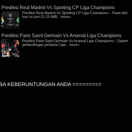
Prediksi Real Madrid Vs Sporting CP Liga Champions
Prediksi Real Madrid Vs Sporting CP Liga Champions – Pada dini
hari ini jam 01:25 WIB...
more»
Prediksi Paris Saint Germain Vs Arsenal Liga Champions
Prediksi Paris Saint Germain Vs Arsenal Liga Champions – Dalam
pertandingan pertama Liga...
more»
 KEBERUNTUNGAN ANDA =========