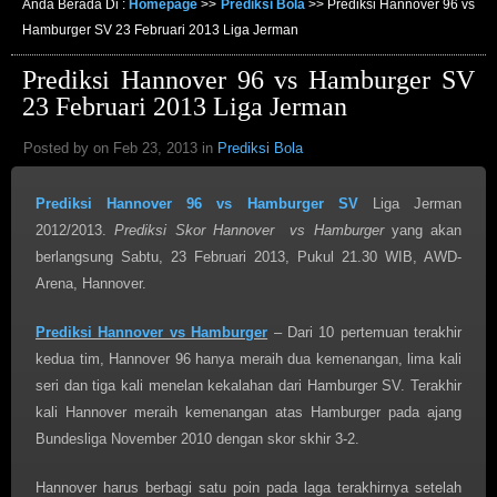
Anda Berada Di :
Homepage
>>
Prediksi Bola
>>
Prediksi Hannover 96 vs
Hamburger SV 23 Februari 2013 Liga Jerman
Prediksi Hannover 96 vs Hamburger SV
23 Februari 2013 Liga Jerman
Posted by on Feb 23, 2013 in
Prediksi Bola
Prediksi Hannover 96 vs Hamburger SV
Liga Jerman
2012/2013.
Prediksi Skor Hannover vs Hamburger
yang akan
berlangsung Sabtu, 23 Februari 2013, Pukul 21.30 WIB, AWD-
Arena, Hannover.
Prediksi Hannover vs Hamburger
– Dari 10 pertemuan terakhir
kedua tim, Hannover 96 hanya meraih dua kemenangan, lima kali
seri dan tiga kali menelan kekalahan dari Hamburger SV. Terakhir
kali Hannover meraih kemenangan atas Hamburger pada ajang
Bundesliga November 2010 dengan skor skhir 3-2.
Hannover harus berbagi satu poin pada laga terakhirnya setelah