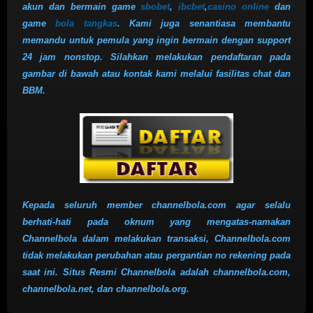
akun dan bermain game
sbobet
,
ibcbet
,
casino online
dan
game
bola tangkas
. Kami juga senantiasa membantu
memandu untuk pemula yang ingin bermain dengan support
24 jam nonstop. Silahkan melakukan pendaftaran pada
gambar di bawah atau kontak kami melalui fasilitas chat dan
BBM.
Kepada seluruh member channelbola.com agar selalu
berhati-hati pada oknum yang mengatas-namakan
Channelbola dalam melakukan transaksi, Channelbola.com
tidak melakukan perubahan atau pergantian no rekening pada
saat ini. Situs Resmi Channelbola adalah channelbola.com,
channelbola.net, dan channelbola.org.