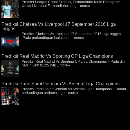
Premier League Capai Klimaks, Fernandinho Kirim Peringatan
Untuk Liverpool Fernandinho sang...
more»
Prediksi Chelsea Vs Liverpool 17 September 2016 Liga
Inggris
Prediksi Chelsea Vs Liverpool 17 September 2016 Liga Inggris –
Pada pertandingan lanjutan di...
more»
Prediksi Real Madrid Vs Sporting CP Liga Champions
Prediksi Real Madrid Vs Sporting CP Liga Champions – Pada dini
hari ini jam 01:25 WIB...
more»
Prediksi Paris Saint Germain Vs Arsenal Liga Champions
Prediksi Paris Saint Germain Vs Arsenal Liga Champions – Dalam
pertandingan pertama Liga...
more»