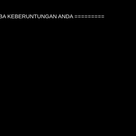
 KEBERUNTUNGAN ANDA =========