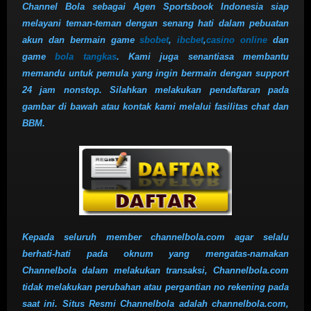
Channel Bola sebagai Agen Sportsbook Indonesia siap
melayani teman-teman dengan senang hati dalam pebuatan
akun dan bermain game
sbobet
,
ibcbet
,
casino online
dan
game
bola tangkas
. Kami juga senantiasa membantu
memandu untuk pemula yang ingin bermain dengan support
24 jam nonstop. Silahkan melakukan pendaftaran pada
gambar di bawah atau kontak kami melalui fasilitas chat dan
BBM.
Kepada seluruh member channelbola.com agar selalu
berhati-hati pada oknum yang mengatas-namakan
Channelbola dalam melakukan transaksi, Channelbola.com
tidak melakukan perubahan atau pergantian no rekening pada
saat ini. Situs Resmi Channelbola adalah channelbola.com,