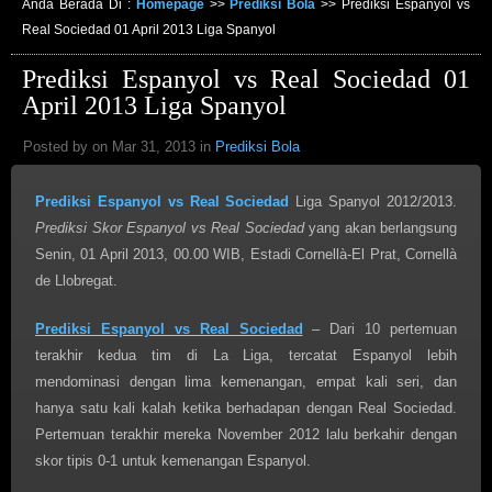
Anda Berada Di :
Homepage
>>
Prediksi Bola
>>
Prediksi Espanyol vs
Real Sociedad 01 April 2013 Liga Spanyol
Prediksi Espanyol vs Real Sociedad 01
April 2013 Liga Spanyol
Posted by on Mar 31, 2013 in
Prediksi Bola
Prediksi Espanyol vs Real Sociedad
Liga Spanyol 2012/2013.
Prediksi Skor Espanyol vs Real Sociedad
yang akan berlangsung
Senin, 01 April 2013, 00.00 WIB, Estadi Cornellà-El Prat, Cornellà
de Llobregat.
Prediksi Espanyol vs Real Sociedad
– Dari 10 pertemuan
terakhir kedua tim di La Liga, tercatat Espanyol lebih
mendominasi dengan lima kemenangan, empat kali seri, dan
hanya satu kali kalah ketika berhadapan dengan Real Sociedad.
Pertemuan terakhir mereka November 2012 lalu berkahir dengan
skor tipis 0-1 untuk kemenangan Espanyol.