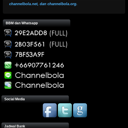
channelbola.net, dan channelbola.org.
BBM dan Whatsapp
Social Media
Jadwal Bank