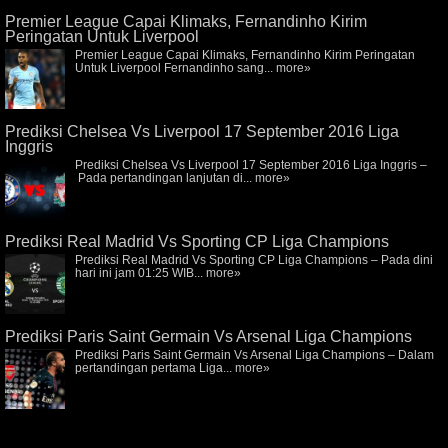
Premier League Capai Klimaks, Fernandinho Kirim
Peringatan Untuk Liverpool
Premier League Capai Klimaks, Fernandinho Kirim Peringatan
Untuk Liverpool Fernandinho sang...
more»
Prediksi Chelsea Vs Liverpool 17 September 2016 Liga
Inggris
Prediksi Chelsea Vs Liverpool 17 September 2016 Liga Inggris –
Pada pertandingan lanjutan di...
more»
Prediksi Real Madrid Vs Sporting CP Liga Champions
Prediksi Real Madrid Vs Sporting CP Liga Champions – Pada dini
hari ini jam 01:25 WIB...
more»
Prediksi Paris Saint Germain Vs Arsenal Liga Champions
Prediksi Paris Saint Germain Vs Arsenal Liga Champions – Dalam
pertandingan pertama Liga...
more»