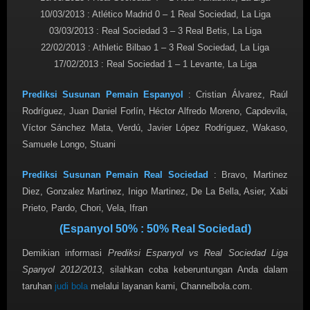
10/03/2013 : Atlético Madrid 0 – 1 Real Sociedad, La Liga
03/03/2013 : Real Sociedad 3 – 3 Real Betis, La Liga
22/02/2013 : Athletic Bilbao 1 – 3 Real Sociedad, La Liga
17/02/2013 : Real Sociedad 1 – 1 Levante, La Liga
Prediksi Susunan Pemain Espanyol
: Cristian Álvarez, Raúl
Rodríguez, Juan Daniel Forlín, Héctor Alfredo Moreno, Capdevila,
Víctor Sánchez Mata, Verdú, Javier López Rodríguez, Wakaso,
Samuele Longo, Stuani
Prediksi Susunan Pemain Real Sociedad
: Bravo, Martinez
Diez, Gonzalez Martinez, Inigo Martinez, De La Bella, Asier, Xabi
Prieto, Pardo, Chori, Vela, Ifran
(Espanyol 50% : 50% Real Sociedad)
Demikian informasi
Prediksi Espanyol vs Real Sociedad Liga
Spanyol 2012/2013
, silahkan coba keberuntungan Anda dalam
taruhan
judi bola
melalui layanan kami, Channelbola.com.