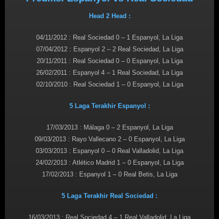
Head 2 Head :
04/11/2012 : Real Sociedad 0 – 1 Espanyol, La Liga
07/04/2012 : Espanyol 2 – 2 Real Sociedad, La Liga
20/11/2011 : Real Sociedad 0 – 0 Espanyol, La Liga
26/02/2011 : Espanyol 4 – 1 Real Sociedad, La Liga
02/10/2010 : Real Sociedad 1 – 0 Espanyol, La Liga
5 Laga Terakhir Espanyol :
17/03/2013 : Málaga 0 – 2 Espanyol, La Liga
09/03/2013 : Rayo Vallecano 2 – 0 Espanyol, La Liga
03/03/2013 : Espanyol 0 – 0 Real Valladolid, La Liga
24/02/2013 : Atlético Madrid 1 – 0 Espanyol, La Liga
17/02/2013 : Espanyol 1 – 0 Real Betis, La Liga
5 Laga Terakhir Real Sociedad :
16/03/2013 : Real Sociedad 4 – 1 Real Valladolid, La Liga