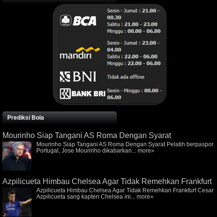
Prediksi Bola
Mourinho Siap Tangani AS Roma Dengan Syarat
Mourinho Siap Tangani AS Roma Dengan Syarat Pelatih berpaspor
Portugal, Jose Mourinho dikabarkan...
more»
Azpilicueta Himbau Chelsea Agar Tidak Remehkan Frankfurt
Azpilicueta Himbau Chelsea Agar Tidak Remehkan Frankfurt Cesar
Azpilicueta sang kapten Chelsea ini...
more»