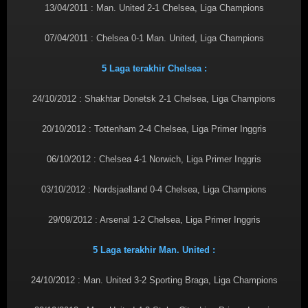
13/04/2011 : Man. United 2-1 Chelsea, Liga Champions
07/04/2011 : Chelsea 0-1 Man. United, Liga Champions
5 Laga terakhir Chelsea :
24/10/2012 : Shakhtar Donetsk 2-1 Chelsea, Liga Champions
20/10/2012 : Tottenham 2-4 Chelsea, Liga Primer Inggris
06/10/2012 : Chelsea 4-1 Norwich, Liga Primer Inggris
03/10/2012 : Nordsjaelland 0-4 Chelsea, Liga Champions
29/09/2012 : Arsenal 1-2 Chelsea, Liga Primer Inggris
5 Laga terakhir Man. United :
24/10/2012 : Man. United 3-2 Sporting Braga, Liga Champions