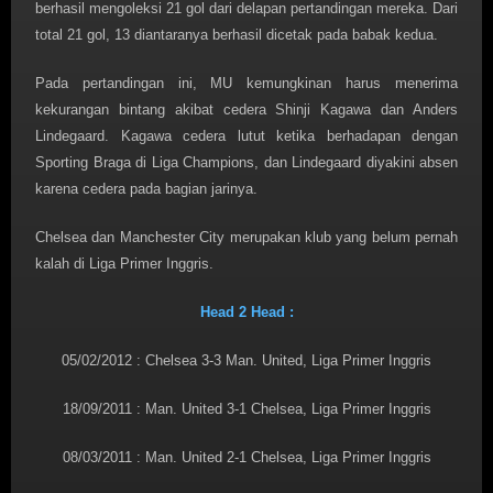
berhasil mengoleksi 21 gol dari delapan pertandingan mereka. Dari
total 21 gol, 13 diantaranya berhasil dicetak pada babak kedua.
Pada pertandingan ini, MU kemungkinan harus menerima
kekurangan bintang akibat cedera Shinji Kagawa dan Anders
Lindegaard. Kagawa cedera lutut ketika berhadapan dengan
Sporting Braga di Liga Champions, dan Lindegaard diyakini absen
karena cedera pada bagian jarinya.
Chelsea dan Manchester City merupakan klub yang belum pernah
kalah di Liga Primer Inggris.
Head 2 Head :
05/02/2012 : Chelsea 3-3 Man. United, Liga Primer Inggris
18/09/2011 : Man. United 3-1 Chelsea, Liga Primer Inggris
08/03/2011 : Man. United 2-1 Chelsea, Liga Primer Inggris