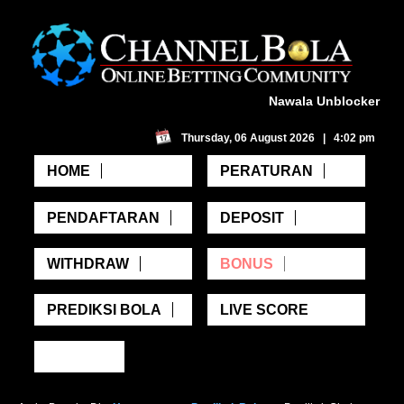
Nawala Unblocker
Thursday, 06 August 2026 | 4:02 pm
HOME
PERATURAN
PENDAFTARAN
DEPOSIT
WITHDRAW
BONUS
PREDIKSI BOLA
LIVE SCORE