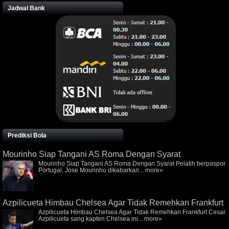
Jadwal Bank
Prediksi Bola
Mourinho Siap Tangani AS Roma Dengan Syarat
Mourinho Siap Tangani AS Roma Dengan Syarat Pelatih berpaspor
Portugal, Jose Mourinho dikabarkan...
more»
Azpilicueta Himbau Chelsea Agar Tidak Remehkan Frankfurt
Azpilicueta Himbau Chelsea Agar Tidak Remehkan Frankfurt Cesar
Azpilicueta sang kapten Chelsea ini...
more»