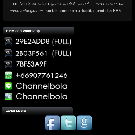
Jam Non-Stop dalam
game sbobet, ibcbet, casino online
dan
game ketangkasan
. Kontak kami melalui fasilitas chat dan BBM.
BBM dan Whatsapp
Social Media