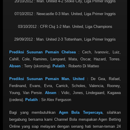
20/10/2012 : Man. United 4-2 Stoke City, Liga Primer Inggris
07/10/2012 : Newcastle 0-3 Man. United, Liga Primer Inggris
03/10/2012 : CFR Cluj 1-2 Man. United, Liga Champions
29/09/2012 : Man. United 2-3 Tottenham, Liga Primer Inggris
Prediksi Susunan Pemain Chelsea
: Cech, Ivanovic, Luiz,
Cahill, Cole, Ramires, Lampard, Mata, Oscar, Hazard, Torres.
Absen
: Terry (skorsing).
Pelatih
: Roberto Di Matteo
Prediksi Susunan Pemain Man. United
: De Gea, Rafael,
Ferdinand, Evans, Evra, Carrick, Scholes, Valencia, Rooney,
Young, Van Persie.
Absen
: Vidic, Jones, Lindegaard, Kagawa
(cedera).
Pelatih
: Sir Alex Ferguson
Bagi yang membutuhkan
Agen Bola Terpercaya
, silahkan
bergabung bersama kami Channel Bola merupakan Agen Betting
Online yang siap melayani dengan senang hati teman-teman 24