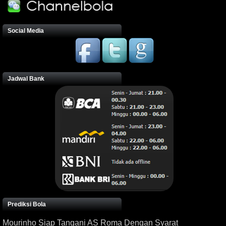
Social Media
Jadwal Bank
Prediksi Bola
Mourinho Siap Tangani AS Roma Dengan Syarat