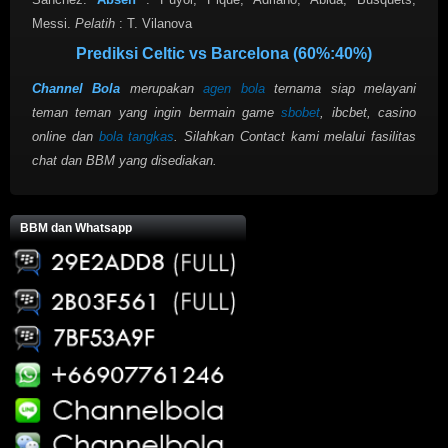
Messi.
Pelatih
: T. Vilanova
Prediksi Celtic vs Barcelona (60%:40%)
Channel Bola
merupakan
agen bola
ternama siap melayani
teman teman yang ingin bermain game
sbobet
, ibcbet, casino
online dan
bola tangkas
. Silahkan Contact kami melalui fasilitas
chat dan BBM yang disediakan.
BBM dan Whatsapp