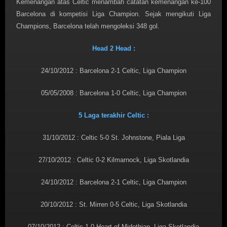
Kemenangan atas Celtic menambah catatan kemenangan ke-100
Barcelona di kompetisi Liga Champion. Sejak mengikuti Liga
Champions, Barcelona telah mengoleksi 348 gol.
Head 2 Head :
24/10/2012 : Barcelona 2-1 Celtic, Liga Champion
05/05/2008 : Barcelona 1-0 Celtic, Liga Champion
5 Laga terakhir Celtic :
31/10/2012 : Celtic 5-0 St. Johnstone, Piala Liga
27/10/2012 : Celtic 0-2 Kilmarnock, Liga Skotlandia
24/10/2012 : Barcelona 2-1 Celtic, Liga Champion
20/10/2012 : St. Mirren 0-5 Celtic, Liga Skotlandia
07/10/2012 : Celtic 1-0 Heart of Midothian, Liga Skotlandia