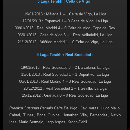
5 Laga Terakhir Celta de Vigo :
19/01/2013 : Málaga 1 – 1 Celta de Vigo, La Liga
12/01/2013 : Espanyol 1 – 0 Celta de Vigo, La Liga
09/01/2013 : Real Madrid 4 – 0 Celta de Vigo, Copa del Rey
06/01/2013 : Celta de Vigo 3 – 1 Real Valladolid, La Liga
21/12/2012 : Atlético Madrid 1 – 0 Celta de Vigo, La Liga
5 Laga Terakhir Real Sociedad :
19/01/2013 : Real Sociedad 3 – 2 Barcelona, La Liga
13/01/2013 : Real Sociedad 1 – 1 Deportivo, La Liga
06/01/2013 : Real Madrid 4 – 3 Real Sociedad, La Liga
20/12/2012 : Real Sociedad 2 – 1 Sevilla, La Liga
15/12/2012 : Granada 0 – 0 Real Sociedad, La Liga
Prediksi Susunan Pemain Celta De Vigo
: Javi Varas, Hugo Mallo,
Cabral, Tunez, Borja Oubina, Jonathan Vila, Fernandez, Natxo
Insa, Mario Bermejo, Lago Aspas, Krohn-Dehli