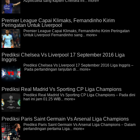
Azpilicueta sang kapten Chelsea ini...
more»
Premier League Capai Klimaks, Fernandinho Kirim
Peringatan Untuk Liverpool
Premier League Capai Klimaks, Fernandinho Kirim Peringatan
Untuk Liverpool Fernandinho sang...
more»
Prediksi Chelsea Vs Liverpool 17 September 2016 Liga
Inggris
Prediksi Chelsea Vs Liverpool 17 September 2016 Liga Inggris –
Pada pertandingan lanjutan di...
more»
Prediksi Real Madrid Vs Sporting CP Liga Champions
Prediksi Real Madrid Vs Sporting CP Liga Champions – Pada dini
hari ini jam 01:25 WIB...
more»
Prediksi Paris Saint Germain Vs Arsenal Liga Champions
Prediksi Paris Saint Germain Vs Arsenal Liga Champions – Dalam
pertandingan pertama Liga...
more»