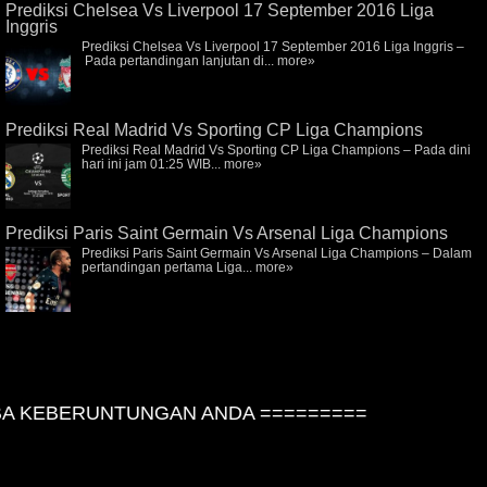
Prediksi Chelsea Vs Liverpool 17 September 2016 Liga
Inggris
Prediksi Chelsea Vs Liverpool 17 September 2016 Liga Inggris –
Pada pertandingan lanjutan di...
more»
Prediksi Real Madrid Vs Sporting CP Liga Champions
Prediksi Real Madrid Vs Sporting CP Liga Champions – Pada dini
hari ini jam 01:25 WIB...
more»
Prediksi Paris Saint Germain Vs Arsenal Liga Champions
Prediksi Paris Saint Germain Vs Arsenal Liga Champions – Dalam
pertandingan pertama Liga...
more»
KEBERUNTUNGAN ANDA =========