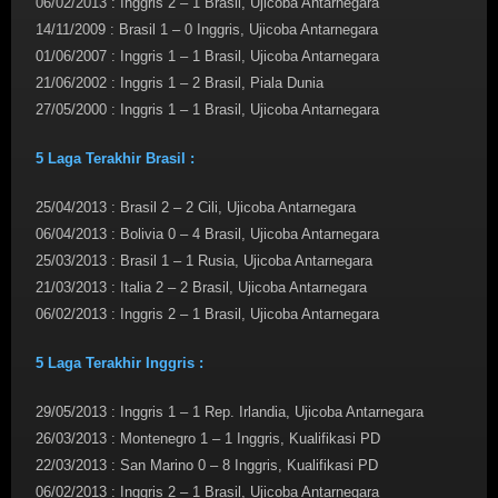
06/02/2013 : Inggris 2 – 1 Brasil, Ujicoba Antarnegara
14/11/2009 : Brasil 1 – 0 Inggris, Ujicoba Antarnegara
01/06/2007 : Inggris 1 – 1 Brasil, Ujicoba Antarnegara
21/06/2002 : Inggris 1 – 2 Brasil, Piala Dunia
27/05/2000 : Inggris 1 – 1 Brasil, Ujicoba Antarnegara
5 Laga Terakhir Brasil :
25/04/2013 : Brasil 2 – 2 Cili, Ujicoba Antarnegara
06/04/2013 : Bolivia 0 – 4 Brasil, Ujicoba Antarnegara
25/03/2013 : Brasil 1 – 1 Rusia, Ujicoba Antarnegara
21/03/2013 : Italia 2 – 2 Brasil, Ujicoba Antarnegara
06/02/2013 : Inggris 2 – 1 Brasil, Ujicoba Antarnegara
5 Laga Terakhir Inggris :
29/05/2013 : Inggris 1 – 1 Rep. Irlandia, Ujicoba Antarnegara
26/03/2013 : Montenegro 1 – 1 Inggris, Kualifikasi PD
22/03/2013 : San Marino 0 – 8 Inggris, Kualifikasi PD
06/02/2013 : Inggris 2 – 1 Brasil, Ujicoba Antarnegara