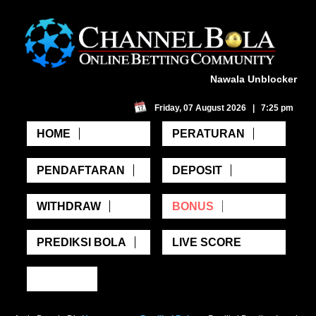
Nawala Unblocker
Friday, 07 August 2026 | 7:25 pm
HOME
PERATURAN
PENDAFTARAN
DEPOSIT
WITHDRAW
BONUS
PREDIKSI BOLA
LIVE SCORE