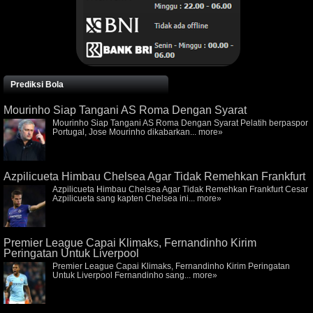
Prediksi Bola
Mourinho Siap Tangani AS Roma Dengan Syarat
Mourinho Siap Tangani AS Roma Dengan Syarat Pelatih berpaspor
Portugal, Jose Mourinho dikabarkan...
more»
Azpilicueta Himbau Chelsea Agar Tidak Remehkan Frankfurt
Azpilicueta Himbau Chelsea Agar Tidak Remehkan Frankfurt Cesar
Azpilicueta sang kapten Chelsea ini...
more»
Premier League Capai Klimaks, Fernandinho Kirim
Peringatan Untuk Liverpool
Premier League Capai Klimaks, Fernandinho Kirim Peringatan
Untuk Liverpool Fernandinho sang...
more»