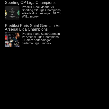
Sporting CP Liga Champions
Prediksi Real Madrid Vs
Sporting CP Liga Champions
– Pada dini hari ini jam 01:25
WIB...
more»
Prediksi Paris Saint Germain Vs
Arsenal Liga Champions
Prediksi Paris Saint Germain
Vs Arsenal Liga Champions
– Dalam pertandingan
pertama Liga...
more»