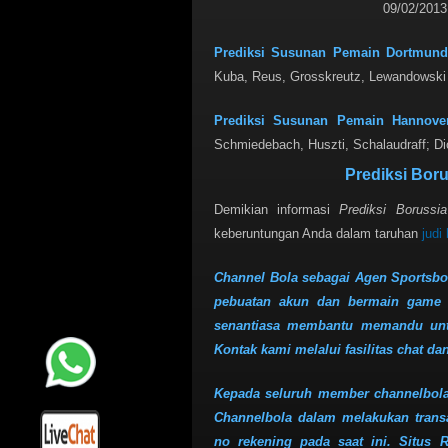
09/02/2013
Prediksi Susunan Pemain Dortmund
Kuba, Reus, Grosskreutz, Lewandowski
Prediksi Susunan Pemain Hannove
Schmiedebach, Huszti, Schalaudraff; Di
Prediksi Bor
Demikian informasi
Prediksi Boruss
keberuntungan Anda dalam taruhan
judi
Channel Bola sebagai Agen Sportsbo
pebuatan akun dan bermain gam
senantiasa membantu memandu unt
Kontak kami melalui fasilitas chat d
Kepada seluruh member channelbola
Channelbola dalam melakukan trans
no rekening pada saat ini. Situs 