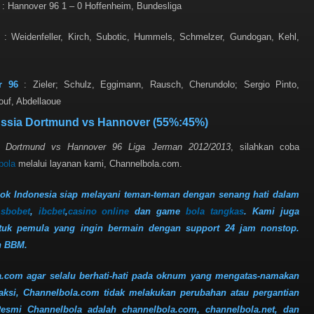
 : Hannover 96 1 – 0 Hoffenheim, Bundesliga
: Weidenfeller, Kirch, Subotic, Hummels, Schmelzer, Gundogan, Kehl,
r 96
: Zieler; Schulz, Eggimann, Rausch, Cherundolo; Sergio Pinto,
ouf, Abdellaoue
ussia Dortmund vs Hannover (55%:45%)
ia Dortmund vs Hannover 96 Liga Jerman 2012/2013
, silahkan coba
 bola
melalui layanan kami, Channelbola.com.
ok Indonesia siap melayani teman-teman dengan senang hati dalam
e
sbobet
,
ibcbet
,
casino online
dan game
bola tangkas
. Kami juga
uk pemula yang ingin bermain dengan support 24 jam nonstop.
an BBM.
.com agar selalu berhati-hati pada oknum yang mengatas-namakan
aksi, Channelbola.com tidak melakukan perubahan atau pergantian
Resmi Channelbola adalah channelbola.com, channelbola.net, dan