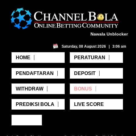
Nawala Unblocker
Saturday, 08 August 2026 | 3:06 am
HOME
PERATURAN
PENDAFTARAN
DEPOSIT
WITHDRAW
BONUS
PREDIKSI BOLA
LIVE SCORE