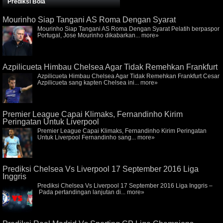
Prediksi Bola
Mourinho Siap Tangani AS Roma Dengan Syarat
Mourinho Siap Tangani AS Roma Dengan Syarat Pelatih berpaspor
Portugal, Jose Mourinho dikabarkan...
more»
Azpilicueta Himbau Chelsea Agar Tidak Remehkan Frankfurt
Azpilicueta Himbau Chelsea Agar Tidak Remehkan Frankfurt Cesar
Azpilicueta sang kapten Chelsea ini...
more»
Premier League Capai Klimaks, Fernandinho Kirim
Peringatan Untuk Liverpool
Premier League Capai Klimaks, Fernandinho Kirim Peringatan
Untuk Liverpool Fernandinho sang...
more»
Prediksi Chelsea Vs Liverpool 17 September 2016 Liga
Inggris
Prediksi Chelsea Vs Liverpool 17 September 2016 Liga Inggris –
Pada pertandingan lanjutan di...
more»