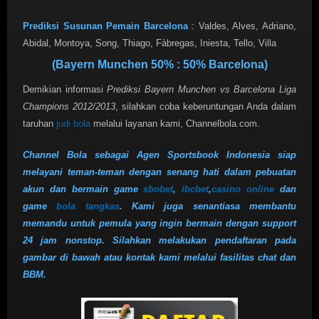
Prediksi Susunan Pemain Barcelona
: Valdes, Alves, Adriano,
Abidal, Montoya, Song, Thiago, Fàbregas, Iniesta, Tello, Villa
(Bayern Munchen 50% : 50% Barcelona)
Demikian informasi
Prediksi Bayern Munchen vs Barcelona Liga
Champions 2012/2013
, silahkan coba keberuntungan Anda dalam
taruhan
judi bola
melalui layanan kami, Channelbola.com.
Channel Bola sebagai Agen Sportsbook Indonesia siap
melayani teman-teman dengan senang hati dalam pebuatan
akun dan bermain game
sbobet
,
ibcbet
,
casino online
dan
game
bola tangkas
. Kami juga senantiasa membantu
memandu untuk pemula yang ingin bermain dengan support
24 jam nonstop. Silahkan melakukan pendaftaran pada
gambar di bawah atau kontak kami melalui fasilitas chat dan
BBM.