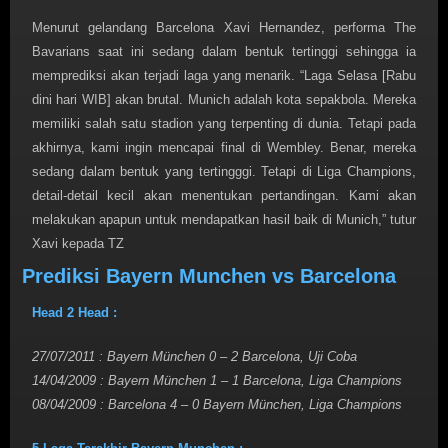
Menurut gelandang Barcelona Xavi Hernandez, performa The
Bavarians saat ini sedang dalam bentuk tertinggi sehingga ia
memprediksi akan terjadi laga yang menarik. “Laga Selasa [Rabu
dini hari WIB] akan brutal. Munich adalah kota sepakbola. Mereka
memiliki salah satu stadion yang terpenting di dunia. Tetapi pada
akhirnya, kami ingin mencapai final di Wembley. Benar, mereka
sedang dalam bentuk yang tertingggi. Tetapi di Liga Champions,
detail-detail kecil akan menentukan pertandingan. Kami akan
melakukan apapun untuk mendapatkan hasil baik di Munich,” tutur
Xavi kepada TZ
Prediksi Bayern Munchen vs Barcelona
Head 2 Head :
27/07/2011 : Bayern München 0 – 2 Barcelona, Uji Coba
14/04/2009 : Bayern München 1 – 1 Barcelona, Liga Champions
08/04/2009 : Barcelona 4 – 0 Bayern München, Liga Champions