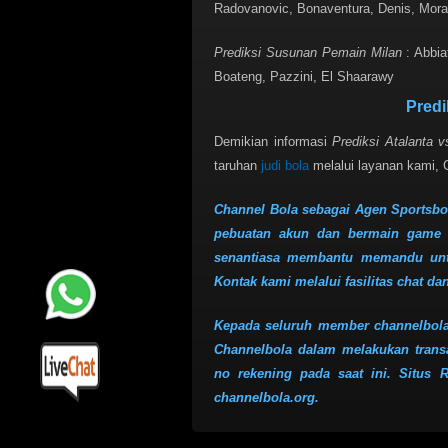
Radovanovic, Bonaventura, Denis, Mora
Prediksi Susunan Pemain Milan
: Abbia
Boateng, Pazzini, El Shaarawy
Predi
Demikian informasi
Prediksi Atalanta v
taruhan
judi bola
melalui layanan kami, 
Channel Bola sebagai Agen Sportsbo
pebuatan akun dan bermain gam
senantiasa membantu memandu unt
Kontak kami melalui fasilitas chat d
Kepada seluruh member channelbola
Channelbola dalam melakukan trans
no rekening pada saat ini. Situs 
channelbola.org.