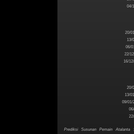
04/1
20/01
13/0
06/0
22/12
16/12
20/0
13/01
09/01/
06
22
Prediksi Susunan Pemain Atalanta
: 