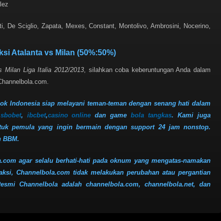
lez
ti, De Sciglio, Zapata, Mexes, Constant, Montolivo, Ambrosini, Nocerino,
ksi Atalanta vs Milan (50%:50%)
s Milan Liga Italia 2012/2013
, silahkan coba keberuntungan Anda dalam
Channelbola.com.
ok Indonesia siap melayani teman-teman dengan senang hati dalam
e
sbobet
,
ibcbet
,
casino online
dan game
bola tangkas
. Kami juga
uk pemula yang ingin bermain dengan support 24 jam nonstop.
an BBM.
.com agar selalu berhati-hati pada oknum yang mengatas-namakan
aksi, Channelbola.com tidak melakukan perubahan atau pergantian
Resmi Channelbola adalah channelbola.com, channelbola.net, dan