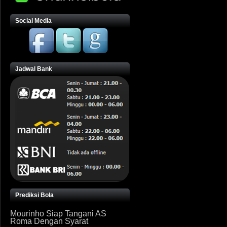
Social Media
Jadwal Bank
Prediksi Bola
Mourinho Siap Tangani AS
Roma Dengan Syarat