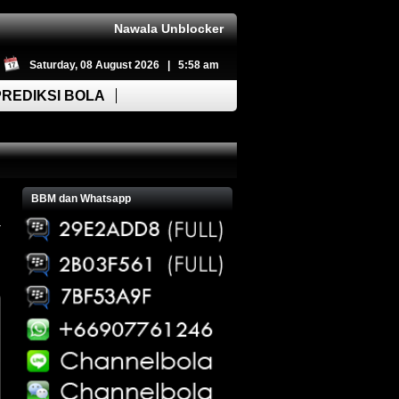
Nawala Unblocker
Saturday, 08 August 2026 | 5:58 am
PREDIKSI BOLA
BBM dan Whatsapp