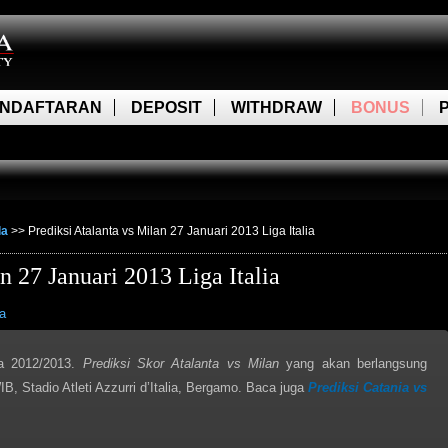
NDAFTARAN
DEPOSIT
WITHDRAW
BONUS
la
>>
Prediksi Atalanta vs Milan 27 Januari 2013 Liga Italia
n 27 Januari 2013 Liga Italia
la
ia 2012/2013.
Prediksi Skor Atalanta vs Milan
yang akan berlangsung
B, Stadio Atleti Azzurri d’Italia, Bergamo. Baca juga
Prediksi Catania vs