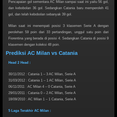
Pencapaian gol sementara AC Milan sampai saat ini yaitu 56 gol,
dan kebobolan 36 gol. Sedangkan Catania baru memperoleh 41
gol, dan telah kebobolan sebanyak 39 gol.
Milan saat ini menempati posisi 3 klasemen Serie A dengan
perolehan 59 poin dari 33 pertandingan, unggul satu poin dari
Fiorentina yang berada di posisi 4. Sedangkan Catania di posisi 9
klasemen dengan koleksi 48 poin.
Prediksi AC Milan vs Catania
Head 2 Head :
30/11/2012 : Catania 1 – 3 AC Milan, Serie A
31/03/2012 : Catania 1 – 1 AC Milan, Serie A
06/11/2011 : AC Milan 4 – 0 Catania, Serie A
29/01/2011 : Catania 0 – 2 AC Milan, Serie A
18/09/2010 : AC Milan 1 – 1 Catania, Serie A
5 Laga Terakhir AC Milan :