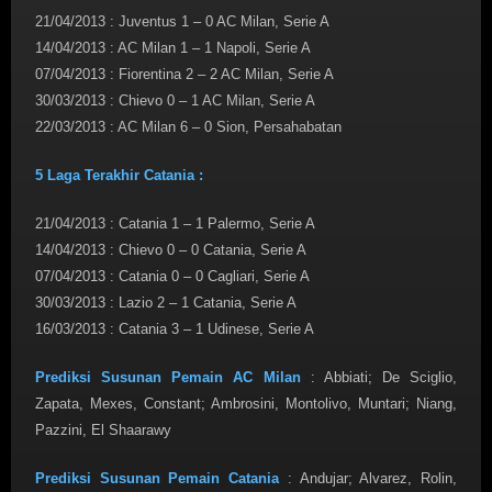
21/04/2013 : Juventus 1 – 0 AC Milan, Serie A
14/04/2013 : AC Milan 1 – 1 Napoli, Serie A
07/04/2013 : Fiorentina 2 – 2 AC Milan, Serie A
30/03/2013 : Chievo 0 – 1 AC Milan, Serie A
22/03/2013 : AC Milan 6 – 0 Sion, Persahabatan
5 Laga Terakhir Catania :
21/04/2013 : Catania 1 – 1 Palermo, Serie A
14/04/2013 : Chievo 0 – 0 Catania, Serie A
07/04/2013 : Catania 0 – 0 Cagliari, Serie A
30/03/2013 : Lazio 2 – 1 Catania, Serie A
16/03/2013 : Catania 3 – 1 Udinese, Serie A
Prediksi Susunan Pemain AC Milan
: Abbiati; De Sciglio,
Zapata, Mexes, Constant; Ambrosini, Montolivo, Muntari; Niang,
Pazzini, El Shaarawy
Prediksi Susunan Pemain Catania
: Andujar; Alvarez, Rolin,