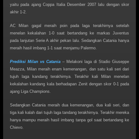
yaitu pada ajang Coppa Italia Desember 2007 lalu dengan skor
akhir 1-2.
AC Milan gagal meraih poin pada laga terakhirnya setelah
menelan kekalahan 1-0 saat bertandang ke markas Juventus
pada lanjutan Serie A akhir pekan lalu. Sedangkan Catania hanya
meraih hasil imbang 1-1 saat menjamu Palermo.
Prediksi Milan vs Catania
– Melakoni laga di Stadio Giuseppe
Meazza, Milan meraih enam kemenangan, dan satu kali seri dari
tujuh laga kandang terakhirnya. Terakhir kali Milan menelan
kekalahan kandang kala berhadapan Zenit dengan skor 0-1 pada
ajang Liga Champions.
Sedangkan Catania meraih dua kemenangan, dua kali seri, dan
tiga kali kalah dari tujuh laga tandang terakhirnya. Terakhir mereka
hanya mampu meraih hasil imbang tanpa gol saat bertandang ke
Chievo.