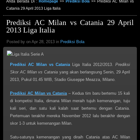
Anda Berada Di :
Homepage
>>
Prediksi Bola
>>
Prediksi AC Milan vs
Catania 29 April 2013 Liga Italia
Prediksi AC Milan vs Catania 29 April
2013 Liga Italia
Posted by on Apr 28, 2013 in
Prediksi Bola
Prediksi AC Milan vs Catania
Liga Italia 2012/2013.
Prediksi
Skor AC Milan vs Catania
yang akan berlangsung Senin, 29 April
2013, Pukul 01.45 WIB, Stadio Giuseppe Meazza, Milano.
Prediksi AC Milan vs Catania
– Kedua tim baru bertemu 15 kali
di kompetisi Italia, dimana Milan meraih tujuh kemenangan, tuju
kali seri, dan satu kali kalah saat bertemu dengan Catania.
Pertemuan terakhir mereka November 2012 lalu berakhir dengan
skor 1-3 untuk kemenangan Milan.
Satu-satunya kemenangan yang diraih Catania atas AC Milan