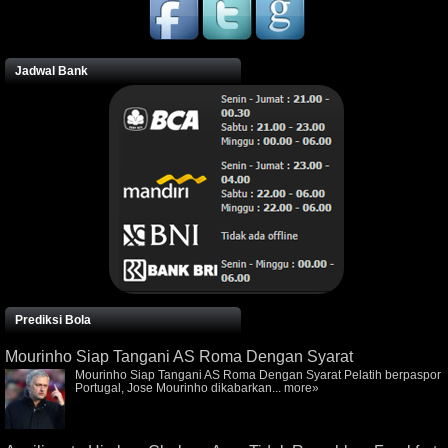
Jadwal Bank
Prediksi Bola
Mourinho Siap Tangani AS Roma Dengan Syarat
Mourinho Siap Tangani AS Roma Dengan Syarat Pelatih berpaspor
Portugal, Jose Mourinho dikabarkan...
more»