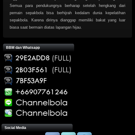
Semua para pendukungnya berharap setelah hengkang dari
pemain sepakbola bisa berhijrah kedalam dunia kepelatihan
sepakbola. Karena dirinya dianggap memiliki bakat yang luar
biasa saat bermain diatas lapangan hijau.
BBM dan Whatsapp
Social Media