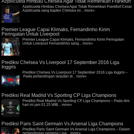
Azpilicueta Himbau Chelsea Agar Tidak Remehkan Frankfurt
Azpilicueta Himbau Chelsea Agar Tidak Remehkan Frankfurt Cesar
Azpilicueta sang kapten Chelsea ini...
more»
Premier League Capai Klimaks, Fernandinho Kirim
Peringatan Untuk Liverpool
Premier League Capai Klimaks, Fernandinho Kirim Peringatan
Untuk Liverpool Fernandinho sang...
more»
Prediksi Chelsea Vs Liverpool 17 September 2016 Liga
Inggris
Prediksi Chelsea Vs Liverpool 17 September 2016 Liga Inggris –
Pada pertandingan lanjutan di...
more»
Prediksi Real Madrid Vs Sporting CP Liga Champions
Prediksi Real Madrid Vs Sporting CP Liga Champions – Pada dini
hari ini jam 01:25 WIB...
more»
Prediksi Paris Saint Germain Vs Arsenal Liga Champions
Prediksi Paris Saint Germain Vs Arsenal Liga Champions – Dalam
pertandingan pertama Liga...
more»