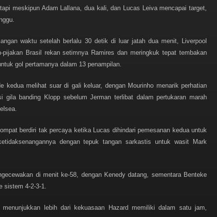
 tetapi meskipun Adam Lallana, dua kali, dan Lucas Leiva mencapai target,
nggu.
gan waktu setelah berlalu 30 detik di luar jatah dua menit, Liverpool
-pijakan Brasil rekan setimnya Ramires dan meringkuk tepat tembakan
k untuk gol pertamanya dalam 13 penampilan.
 kedua melihat suar di gali keluar, dengan Mourinho menarik perhatian
i gila banding Klopp sebelum Jerman terlibat dalam pertukaran marah
elsea.
ompat berdiri tak percaya ketika Lucas dihindari pemesanan kedua untuk
ketidaksenangannya dengan tepuk tangan sarkastis untuk wasit Mark
gecewakan di menit ke-58, dengan Kenedy datang, sementara Benteke
e sistem 4-2-3-1.
menunjukkan lebih dari kekuasaan Hazard memiliki dalam satu jam,