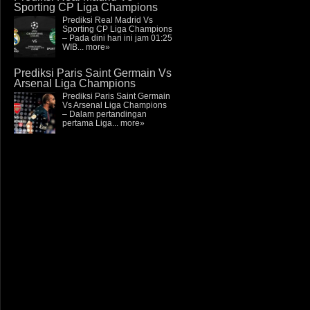
Sporting CP Liga Champions
Prediksi Real Madrid Vs
Sporting CP Liga Champions
– Pada dini hari ini jam 01:25
WIB...
more»
Prediksi Paris Saint Germain Vs
Arsenal Liga Champions
Prediksi Paris Saint Germain
Vs Arsenal Liga Champions
– Dalam pertandingan
pertama Liga...
more»