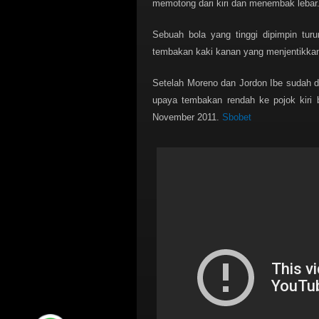
memotong dari kiri dan menembak lebar
Sebuah bola yang tinggi dipimpin tu
tembakan kaki kanan yang menjentikkan 
Setelah Moreno dan Jordon Ibe sudah d
upaya tembakan rendah ke pojok kiri
November 2011.
Sbobet