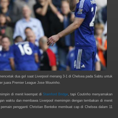
mencetak dua gol saat Liverpool menang 3-1 di Chelsea pada Sabtu untuk
er juara Premier League Jose Mourinho.
impin di menit keempat di
Stamford Bridge
, tapi Coutinho menyamakan
ngan waktu dan membawa Liverpool memimpin dengan tembakan di menit
pemain pengganti Christian Benteke membuat cap di Chelsea dalam 11