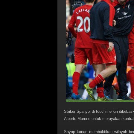
Striker Spanyol di touchline kiri dibeba
Alberto Moreno untuk merayakan kontr
Sayap kanan membuktikan wilayah berm