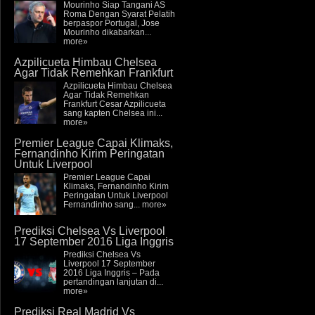
Mourinho Siap Tangani AS
Roma Dengan Syarat Pelatih
berpaspor Portugal, Jose
Mourinho dikabarkan...
more»
Azpilicueta Himbau Chelsea
Agar Tidak Remehkan Frankfurt
Azpilicueta Himbau Chelsea
Agar Tidak Remehkan
Frankfurt Cesar Azpilicueta
sang kapten Chelsea ini...
more»
Premier League Capai Klimaks,
Fernandinho Kirim Peringatan
Untuk Liverpool
Premier League Capai
Klimaks, Fernandinho Kirim
Peringatan Untuk Liverpool
Fernandinho sang...
more»
Prediksi Chelsea Vs Liverpool
17 September 2016 Liga Inggris
Prediksi Chelsea Vs
Liverpool 17 September
2016 Liga Inggris – Pada
pertandingan lanjutan di...
more»
Prediksi Real Madrid Vs