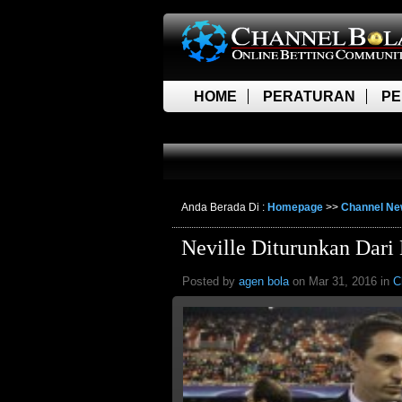
HOME
PERATURAN
PE
LIVE SCORE
Anda Berada Di :
Homepage
>>
Channel N
Neville Diturunkan Dari 
Posted by
agen bola
on Mar 31, 2016 in
C