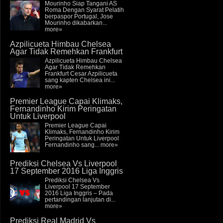
Mourinho Siap Tangani AS
Roma Dengan Syarat Pelatih
berpaspor Portugal, Jose
Mourinho dikabarkan...
more»
Azpilicueta Himbau Chelsea
Agar Tidak Remehkan Frankfurt
Azpilicueta Himbau Chelsea
Agar Tidak Remehkan
Frankfurt Cesar Azpilicueta
sang kapten Chelsea ini...
more»
Premier League Capai Klimaks,
Fernandinho Kirim Peringatan
Untuk Liverpool
Premier League Capai
Klimaks, Fernandinho Kirim
Peringatan Untuk Liverpool
Fernandinho sang...
more»
Prediksi Chelsea Vs Liverpool
17 September 2016 Liga Inggris
Prediksi Chelsea Vs
Liverpool 17 September
2016 Liga Inggris – Pada
pertandingan lanjutan di...
more»
Prediksi Real Madrid Vs