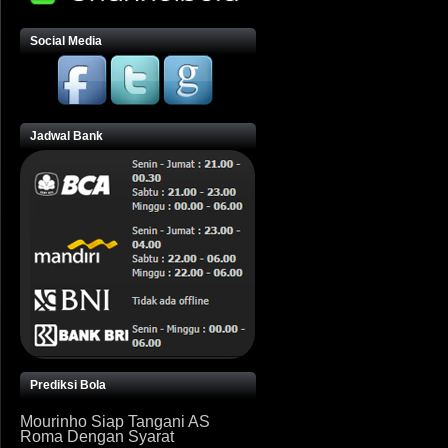
Social Media
Jadwal Bank
Prediksi Bola
Mourinho Siap Tangani AS
Roma Dengan Syarat