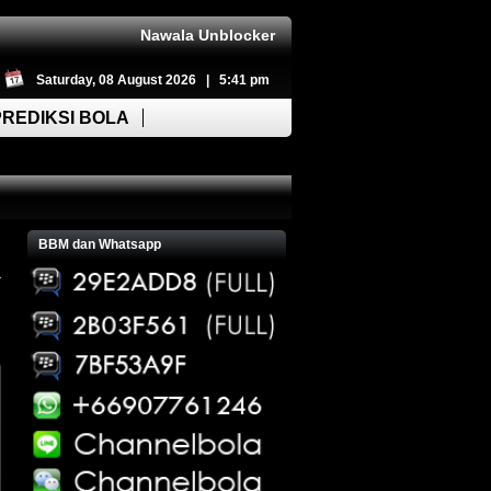
Nawala Unblocker
Saturday, 08 August 2026 | 5:41 pm
PREDIKSI BOLA
BBM dan Whatsapp