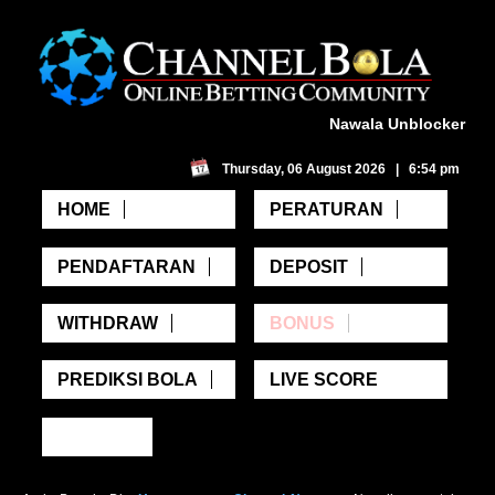
Nawala Unblocker
Thursday, 06 August 2026 | 6:54 pm
HOME
PERATURAN
PENDAFTARAN
DEPOSIT
WITHDRAW
BONUS
PREDIKSI BOLA
LIVE SCORE