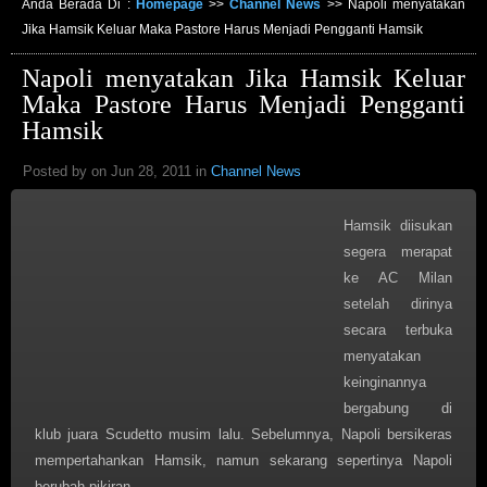
Anda Berada Di :
Homepage
>>
Channel News
>>
Napoli menyatakan
Jika Hamsik Keluar Maka Pastore Harus Menjadi Pengganti Hamsik
Napoli menyatakan Jika Hamsik Keluar
Maka Pastore Harus Menjadi Pengganti
Hamsik
Posted by on Jun 28, 2011 in
Channel News
Hamsik diisukan
segera merapat
ke AC Milan
setelah dirinya
secara terbuka
menyatakan
keinginannya
bergabung di
klub juara Scudetto musim lalu. Sebelumnya, Napoli bersikeras
mempertahankan Hamsik, namun sekarang sepertinya Napoli
berubah pikiran.