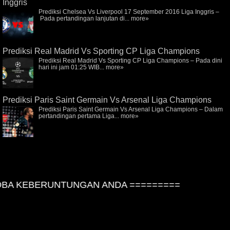
Inggris
Prediksi Chelsea Vs Liverpool 17 September 2016 Liga Inggris –
Pada pertandingan lanjutan di...
more»
Prediksi Real Madrid Vs Sporting CP Liga Champions
Prediksi Real Madrid Vs Sporting CP Liga Champions – Pada dini
hari ini jam 01:25 WIB...
more»
Prediksi Paris Saint Germain Vs Arsenal Liga Champions
Prediksi Paris Saint Germain Vs Arsenal Liga Champions – Dalam
pertandingan pertama Liga...
more»
A KEBERUNTUNGAN ANDA =========