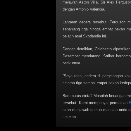
melawan Aston Villa, Sir Alex Ferguso
dengan Antonio Valencia.
Lantaran cedera tersebut, Ferguson m
sepanjang tiga hingga empat pekan me
pelatih asal Skotlandia ini.
Dengan demikian, Chicharito dipastika
Desember mendatang. Striker bernomo
berikutnya.
“Saya rasa, cedera di pergelangan kak
selama tiga sampai empat pekan kedepa
Baru putus cinta? Masalah keuangan men
tersebut. Kami mempunyai permainan
B
akan menjawab semua masalah anda den
sekejap.