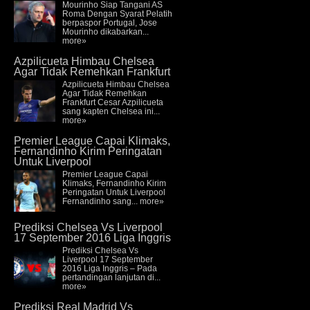
Mourinho Siap Tangani AS
Roma Dengan Syarat Pelatih
berpaspor Portugal, Jose
Mourinho dikabarkan...
more»
Azpilicueta Himbau Chelsea
Agar Tidak Remehkan Frankfurt
Azpilicueta Himbau Chelsea
Agar Tidak Remehkan
Frankfurt Cesar Azpilicueta
sang kapten Chelsea ini...
more»
Premier League Capai Klimaks,
Fernandinho Kirim Peringatan
Untuk Liverpool
Premier League Capai
Klimaks, Fernandinho Kirim
Peringatan Untuk Liverpool
Fernandinho sang...
more»
Prediksi Chelsea Vs Liverpool
17 September 2016 Liga Inggris
Prediksi Chelsea Vs
Liverpool 17 September
2016 Liga Inggris – Pada
pertandingan lanjutan di...
more»
Prediksi Real Madrid Vs