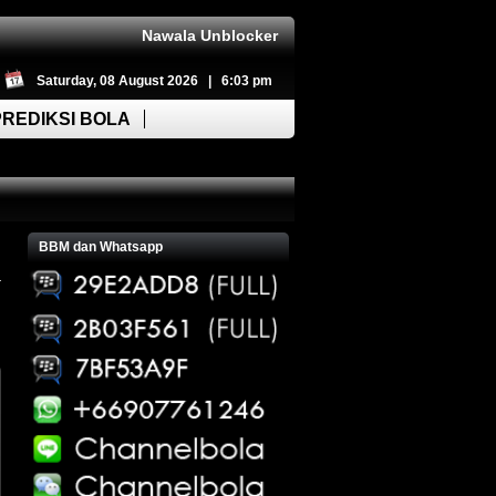
Nawala Unblocker
Saturday, 08 August 2026 | 6:03 pm
PREDIKSI BOLA
BBM dan Whatsapp