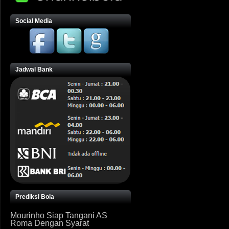
Social Media
Jadwal Bank
Prediksi Bola
Mourinho Siap Tangani AS
Roma Dengan Syarat