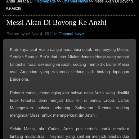
Anda Berada Di :
Homepage
>>
Channel News
>>
Messi Akan Di Boyong
Ke Anzhi
Messi Akan Di Boyong Ke Anzhi
Posted by on Nov 4, 2011 in
Channel News
Klub kaya asal Rusia sangat berambisi untuk memboyong Messi,
Setelah Samuel Eto’o dari Inter Mialan dengan Harga yang sangat
fantastis, Saat sekarang ini Anzhi sedang membidik Lionel Messi
asal Argentina yang sekarang sedang jadi bintang lapangan
Barcelona.
Roberto carlos, mengungkapkan bahwa dana Anzhi yang dimiliki
tidak terbatas demi menjadi klub elit di benua Eropa. Carlos
Menegaskan bahwa sekarang Suleyman Kerinov sedang
mengincar Messi untuk memnperkuat tim Anzhi.
Selain Messi, aku Carlos, Anzhi pun tertarik untuk merekrut
bintang muda Brasil, Neymar, yang saat ini menjadi rebutan dua