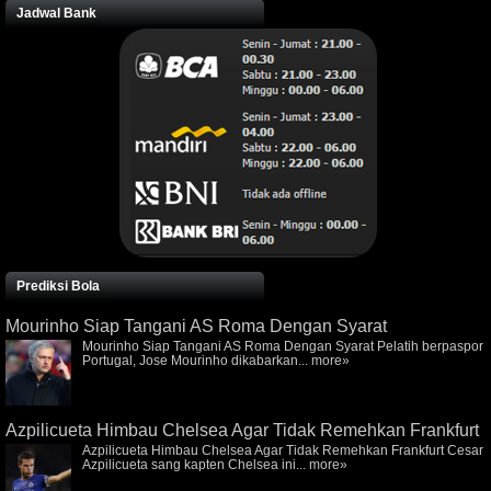
Jadwal Bank
Prediksi Bola
Mourinho Siap Tangani AS Roma Dengan Syarat
Mourinho Siap Tangani AS Roma Dengan Syarat Pelatih berpaspor
Portugal, Jose Mourinho dikabarkan...
more»
Azpilicueta Himbau Chelsea Agar Tidak Remehkan Frankfurt
Azpilicueta Himbau Chelsea Agar Tidak Remehkan Frankfurt Cesar
Azpilicueta sang kapten Chelsea ini...
more»