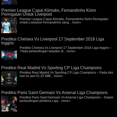
Premier League Capai Klimaks, Fernandinho Kirim
Peringatan Untuk Liverpool
Premier League Capai Klimaks, Fernandinho Kirim Peringatan
Untuk Liverpool Fernandinho sang...
more»
Prediksi Chelsea Vs Liverpool 17 September 2016 Liga
Inggris
Prediksi Chelsea Vs Liverpool 17 September 2016 Liga Inggris –
Pada pertandingan lanjutan di...
more»
Prediksi Real Madrid Vs Sporting CP Liga Champions
Prediksi Real Madrid Vs Sporting CP Liga Champions – Pada dini
hari ini jam 01:25 WIB...
more»
Prediksi Paris Saint Germain Vs Arsenal Liga Champions
Prediksi Paris Saint Germain Vs Arsenal Liga Champions – Dalam
pertandingan pertama Liga...
more»