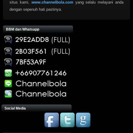
situs kami,
www.channelbola.com
yang selalu melayani anda
dengan sepenuh hati pastinya.
BBM dan Whatsapp
Social Media