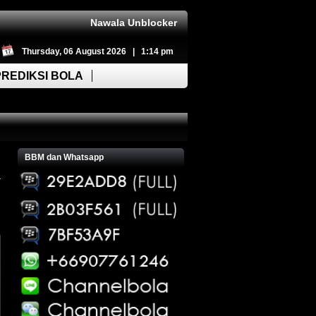
Nawala Unblocker
Thursday, 06 August 2026 | 1:14 pm
PREDIKSI BOLA
BBM dan Whatsapp