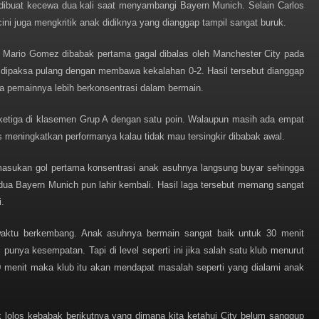
 dibuat kecewa dua kali saat menyambangi Bayern Munich. Selain Carlos
i juga mengkritik anak didiknya yang dianggap tampil sangat buruk.
 Mario Gomez dibabak pertama gagal dibalas oleh Manchester City pada
n dipaksa pulang dengan membawa kekalahan 0-2. Hasil tersebut dianggap
ja pemainnya lebih berkonsentrasi dalam bermain.
 ketiga di klasemen Grup A dengan satu poin. Walaupun masih ada empat
s meningkatkan performanya kalau tidak mau tersingkir dibabak awal.
masukan gol pertama konsentrasi anak asuhnya langsung buyar sehingga
dua Bayern Munich pun lahir kembali. Hasil laga tersebut memang sangat
.
 waktu berkembang. Anak asuhnya bermain sangat baik untuk 30 menit
 punya kesempatan. Tapi di level seperti ini jika salah satu klub menurut
 menit maka klub itu akan mendapat masalah seperti yang dialami anak
lolos kebabak berikutnya yang dimana kita ketahui City belum sanggup