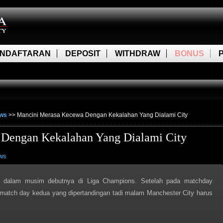
NDAFTARAN
DEPOSIT
WITHDRAW
BONUS
ews
>>
Mancini Merasa Kecewa Dengan Kekalahan Yang Dialami City
Dengan Kekalahan Yang Dialami City
ws
g dalam musim debutnya di Liga Champions. Setelah pada matchday
dimatch day kedua yang dipertandingan tadi malam Manchester City harus