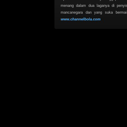
menang dalam dua laganya di penyi
mancanegara dan yang suka berm
www.channelbola.com