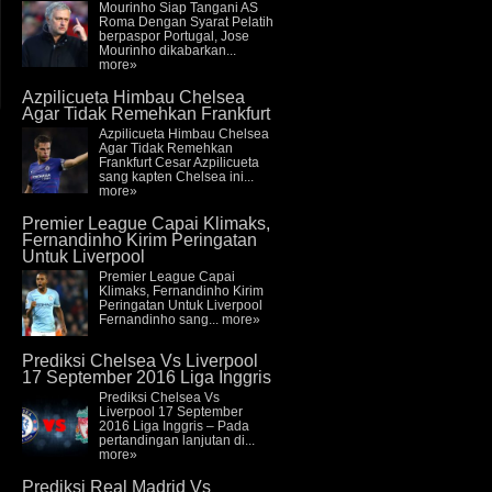
Mourinho Siap Tangani AS
Roma Dengan Syarat Pelatih
berpaspor Portugal, Jose
Mourinho dikabarkan...
more»
Azpilicueta Himbau Chelsea
Agar Tidak Remehkan Frankfurt
Azpilicueta Himbau Chelsea
Agar Tidak Remehkan
Frankfurt Cesar Azpilicueta
sang kapten Chelsea ini...
more»
Premier League Capai Klimaks,
Fernandinho Kirim Peringatan
Untuk Liverpool
Premier League Capai
Klimaks, Fernandinho Kirim
Peringatan Untuk Liverpool
Fernandinho sang...
more»
Prediksi Chelsea Vs Liverpool
17 September 2016 Liga Inggris
Prediksi Chelsea Vs
Liverpool 17 September
2016 Liga Inggris – Pada
pertandingan lanjutan di...
more»
Prediksi Real Madrid Vs