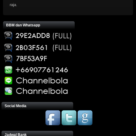
raja.
BBM dan Whatsapp
Social Media
Jadwal Bank