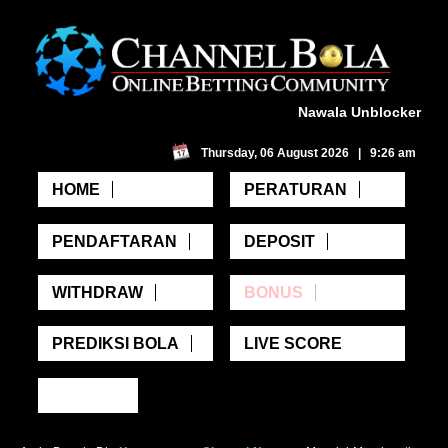
Nawala Unblocker
Thursday, 06 August 2026 | 9:26 am
HOME
PERATURAN
PENDAFTARAN
DEPOSIT
WITHDRAW
BONUS
PREDIKSI BOLA
LIVE SCORE