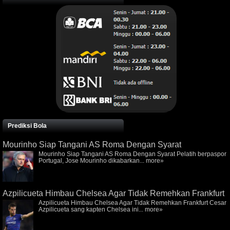
Prediksi Bola
Mourinho Siap Tangani AS Roma Dengan Syarat
Mourinho Siap Tangani AS Roma Dengan Syarat Pelatih berpaspor
Portugal, Jose Mourinho dikabarkan...
more»
Azpilicueta Himbau Chelsea Agar Tidak Remehkan Frankfurt
Azpilicueta Himbau Chelsea Agar Tidak Remehkan Frankfurt Cesar
Azpilicueta sang kapten Chelsea ini...
more»