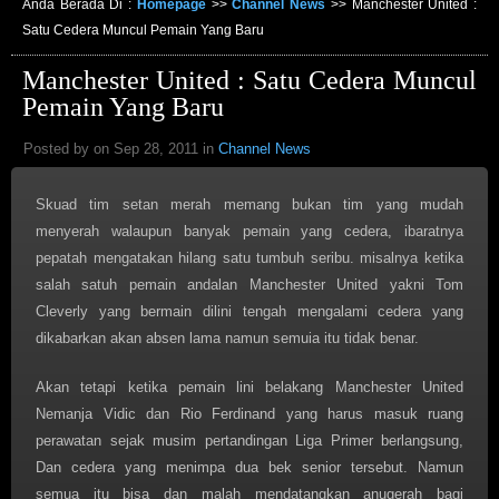
Anda Berada Di :
Homepage
>>
Channel News
>>
Manchester United :
Satu Cedera Muncul Pemain Yang Baru
Manchester United : Satu Cedera Muncul
Pemain Yang Baru
Posted by on Sep 28, 2011 in
Channel News
Skuad tim setan merah memang bukan tim yang mudah
menyerah walaupun banyak pemain yang cedera, ibaratnya
pepatah mengatakan hilang satu tumbuh seribu. misalnya ketika
salah satuh pemain andalan Manchester United yakni Tom
Cleverly yang bermain dilini tengah mengalami cedera yang
dikabarkan akan absen lama namun semuia itu tidak benar.
Akan tetapi ketika pemain lini belakang Manchester United
Nemanja Vidic dan Rio Ferdinand yang harus masuk ruang
perawatan sejak musim pertandingan Liga Primer berlangsung,
Dan cedera yang menimpa dua bek senior tersebut. Namun
semua itu bisa dan malah mendatangkan anugerah bagi