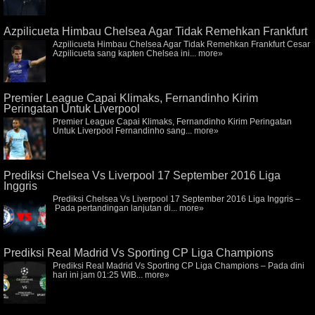
Azpilicueta Himbau Chelsea Agar Tidak Remehkan Frankfurt
Azpilicueta Himbau Chelsea Agar Tidak Remehkan Frankfurt Cesar
Azpilicueta sang kapten Chelsea ini...
more»
Premier League Capai Klimaks, Fernandinho Kirim
Peringatan Untuk Liverpool
Premier League Capai Klimaks, Fernandinho Kirim Peringatan
Untuk Liverpool Fernandinho sang...
more»
Prediksi Chelsea Vs Liverpool 17 September 2016 Liga
Inggris
Prediksi Chelsea Vs Liverpool 17 September 2016 Liga Inggris –
Pada pertandingan lanjutan di...
more»
Prediksi Real Madrid Vs Sporting CP Liga Champions
Prediksi Real Madrid Vs Sporting CP Liga Champions – Pada dini
hari ini jam 01:25 WIB...
more»