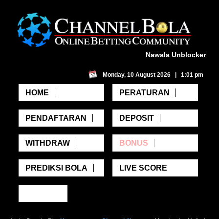
Nawala Unblocker
Monday, 10 August 2026 | 1:01 pm
HOME
PERATURAN
PENDAFTARAN
DEPOSIT
WITHDRAW
BONUS
PREDIKSI BOLA
LIVE SCORE