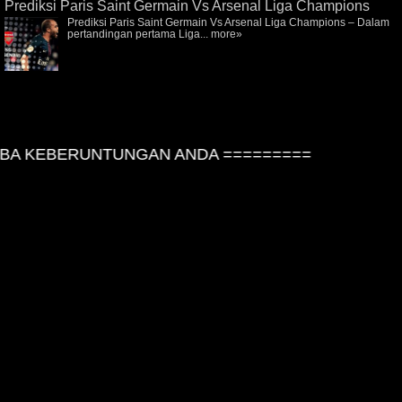
Prediksi Paris Saint Germain Vs Arsenal Liga Champions
Prediksi Paris Saint Germain Vs Arsenal Liga Champions – Dalam
pertandingan pertama Liga...
more»
A KEBERUNTUNGAN ANDA =========