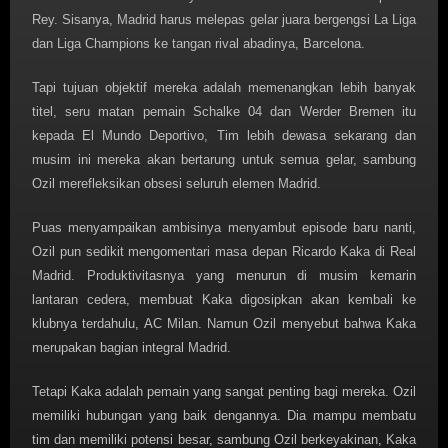
Rey. Sisanya, Madrid harus melepas gelar juara bergengsi La Liga
dan Liga Champions ke tangan rival abadinya, Barcelona.
Tapi tujuan objektif mereka adalah memenangkan lebih banyak
titel, seru matan pemain Schalke 04 dan Werder Bremen itu
kepada El Mundo Deportivo, Tim lebih dewasa sekarang dan
musim ini mereka akan bertarung untuk semua gelar, sambung
Ozil merefleksikan obsesi seluruh elemen Madrid.
Puas menyampaikan ambisinya menyambut episode baru nanti,
Ozil pun sedikit mengomentari masa depan Ricardo Kaka di Real
Madrid. Produktivitasnya yang menurun di musim kemarin
lantaran cedera, membuat Kaka digosipkan akan kembali ke
klubnya terdahulu, AC Milan. Namun Ozil menyebut bahwa Kaka
merupakan bagian integral Madrid.
Tetapi Kaka adalah pemain yang sangat penting bagi mereka. Ozil
memiliki hubungan yang baik dengannya. Dia mampu membatu
tim dan memiliki potensi besar, sambung Ozil berkeyakinan, Kaka