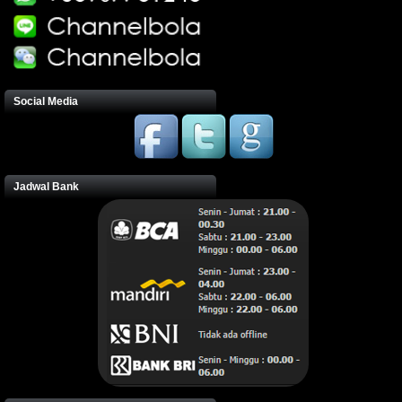
Social Media
Jadwal Bank