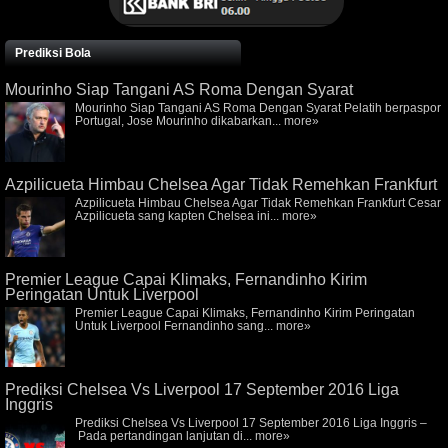
Prediksi Bola
Mourinho Siap Tangani AS Roma Dengan Syarat
Mourinho Siap Tangani AS Roma Dengan Syarat Pelatih berpaspor
Portugal, Jose Mourinho dikabarkan...
more»
Azpilicueta Himbau Chelsea Agar Tidak Remehkan Frankfurt
Azpilicueta Himbau Chelsea Agar Tidak Remehkan Frankfurt Cesar
Azpilicueta sang kapten Chelsea ini...
more»
Premier League Capai Klimaks, Fernandinho Kirim
Peringatan Untuk Liverpool
Premier League Capai Klimaks, Fernandinho Kirim Peringatan
Untuk Liverpool Fernandinho sang...
more»
Prediksi Chelsea Vs Liverpool 17 September 2016 Liga
Inggris
Prediksi Chelsea Vs Liverpool 17 September 2016 Liga Inggris –
Pada pertandingan lanjutan di...
more»