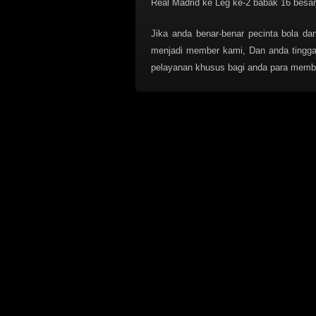
Real Madrid ke Leg ke-2 babak 16 besar
Jika anda benar-benar pecinta bola d
menjadi member kami, Dan anda tinggal
pelayanan khusus bagi anda para membe