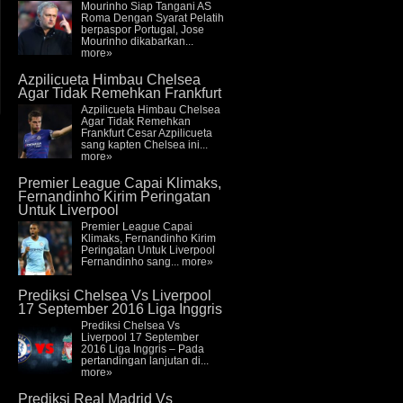
Mourinho Siap Tangani AS
Roma Dengan Syarat Pelatih
berpaspor Portugal, Jose
Mourinho dikabarkan...
more»
Azpilicueta Himbau Chelsea
Agar Tidak Remehkan Frankfurt
Azpilicueta Himbau Chelsea
Agar Tidak Remehkan
Frankfurt Cesar Azpilicueta
sang kapten Chelsea ini...
more»
Premier League Capai Klimaks,
Fernandinho Kirim Peringatan
Untuk Liverpool
Premier League Capai
Klimaks, Fernandinho Kirim
Peringatan Untuk Liverpool
Fernandinho sang...
more»
Prediksi Chelsea Vs Liverpool
17 September 2016 Liga Inggris
Prediksi Chelsea Vs
Liverpool 17 September
2016 Liga Inggris – Pada
pertandingan lanjutan di...
more»
Prediksi Real Madrid Vs