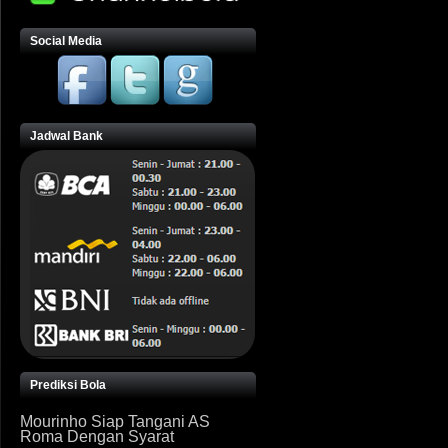
Social Media
Jadwal Bank
Prediksi Bola
Mourinho Siap Tangani AS
Roma Dengan Syarat