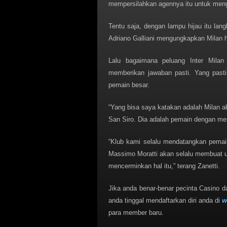
mempersilahkan agennya itu untuk meng
Tentu saja, dengan lampu hijau itu la
Adriano Galliani mengungkapkan Milan 
Lalu bagaimana peluang Inter Milan 
memberikan jawaban pasti. Yang past
pemain besar.
“Yang bisa saya katakan adalah Milan
San Siro. Dia adalah pemain dengan men
“Klub kami selalu mendatangkan pemain
Massimo Moratti akan selalu membuat u
mencerminkan hal itu,” terang Zanetti.
Jika anda benar-benar pecinta Casino 
anda tinggal mendaftarkan diri anda di
w
para member baru.