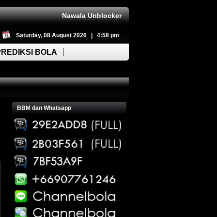
Nawala Unblocker
Saturday, 08 August 2026 | 4:58 pm
PREDIKSI BOLA
BBM dan Whatsapp