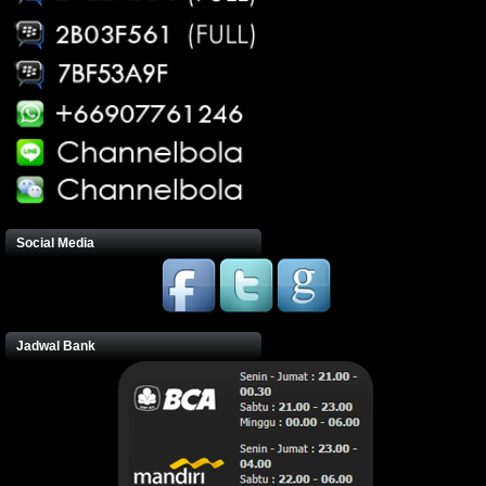
Social Media
Jadwal Bank