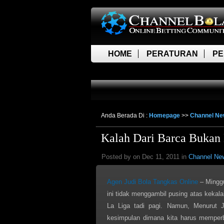
HOME
PERATURAN
PE
LIVE SCORE
Anda Berada Di :
Homepage
>>
Channel N
Kalah Dari Barca Bukan
Posted by on Dec 11, 2011 in
Channel Ne
Agen Judi Bola Tangkas Online
– Minggu
ini tidak menggambil pusing atas kekal
La Liga tadi pagi. Namun, Menurut J
kesimpulan dimana kita harus memper