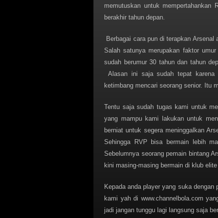
memutuskan untuk mempertahankan R
berakhir tahun depan.
Berbagai cara pun di terapkan Arsenal 
Salah satunya merupakan faktor umur 
sudah berumur 30 tahun dan tahun dep
Alasan ini saja sudah tepat karena 
ketimbang mencari seorang senior. Itu
Tentu saja sudah tugas kami untuk me
yang mampu kami lakukan untuk mena
berniat untuk segera meninggalkan Arse
Sehingga RVP bisa bermain lebih maks
Sebelumnya seorang pemain bintang Ars
kini masing-masing bermain di klub elit
Kepada anda player yang suka dengan
kami yah di www.channelbola.com yan
jadi jangan tunggu lagi langsung saja 