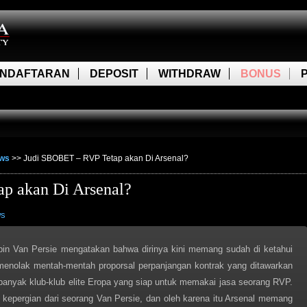
NDAFTARAN
DEPOSIT
WITHDRAW
BONUS
ews
>>
Judi SBOBET – RVP Tetap akan Di Arsenal?
p akan Di Arsenal?
ws
in Van Persie mengatakan bahwa dirinya kini memang sudah di ketahui
enolak mentah-mentah proporsal perpanjangan kontrak yang ditawarkan
u banyak klub-klub elite Eropa yang siap untuk memakai jasa seorang RVP.
 kepergian dari seorang Van Persie, dan oleh karena itu Arsenal memang