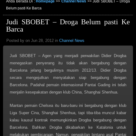
Anda Berada Di :
Homepage
>>
Channel News
>>
Judi SBOBET – Droga
Belum pasti Ke Barca
Judi SBOBET – Droga Belum pasti Ke
Barca
Posted by on Jun 28, 2012 in
Channel News
Judi SBOBET – Agen yang menjadi perwakilan Didier Drogba
menegaskan penyerang itu tidak akan bergabung dengan
Barcelona jelang bergulirnya musim 2012/13. Didier Drogba
secara mengejutkan menyatakan siap bergabung dengan
Barcelona. Padahal pemain internasional Pantai Gading ini telah
menjalin kesepakatan dengan klub China, Shanghai Shenhua.
Mantan pemain Chelsea itu baru-baru ini bergabung dengan klub
Liga Super Cina, Shanghai Shenhua, tapi tiba-tiba muncul kabar
kalau kausul kontrak memungkinkan Drogba bergabung dengan
Barcelona. Bahkan Drogba dikabarkan ke Katalonia untuk
melakukan pembicaraan. Namun, perwakilan bintang asal Pantai