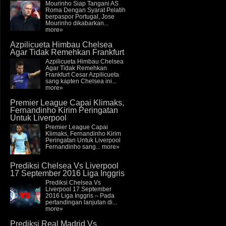
Mourinho Siap Tangani AS
Roma Dengan Syarat Pelatih
berpaspor Portugal, Jose
Mourinho dikabarkan...
more»
Azpilicueta Himbau Chelsea
Agar Tidak Remehkan Frankfurt
Azpilicueta Himbau Chelsea
Agar Tidak Remehkan
Frankfurt Cesar Azpilicueta
sang kapten Chelsea ini...
more»
Premier League Capai Klimaks,
Fernandinho Kirim Peringatan
Untuk Liverpool
Premier League Capai
Klimaks, Fernandinho Kirim
Peringatan Untuk Liverpool
Fernandinho sang...
more»
Prediksi Chelsea Vs Liverpool
17 September 2016 Liga Inggris
Prediksi Chelsea Vs
Liverpool 17 September
2016 Liga Inggris – Pada
pertandingan lanjutan di...
more»
Prediksi Real Madrid Vs