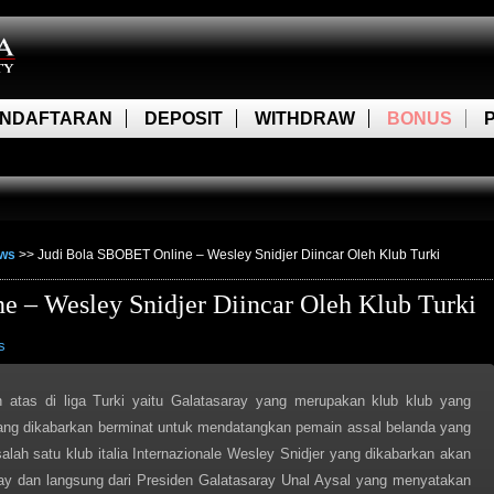
NDAFTARAN
DEPOSIT
WITHDRAW
BONUS
ews
>>
Judi Bola SBOBET Online – Wesley Snidjer Diincar Oleh Klub Turki
 – Wesley Snidjer Diincar Oleh Klub Turki
s
atas di liga Turki yaitu Galatasaray yang merupakan klub klub yang
 yang dikabarkan berminat untuk mendatangkan pemain assal belanda yang
alah satu klub italia Internazionale Wesley Snidjer yang dikabarkan akan
aray dan langsung dari Presiden Galatasaray Unal Aysal yang menyatakan