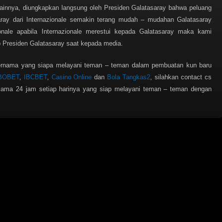
 lainnya, diungkapkan langsung oleh Presiden Galatasaray bahwa peluang
ray dari Internazionale semakin terang mudah – mudahan Galatasaray
onale apabila Internazionale merestui kepada Galatasaray maka kami
p Presiden Galatasaray saat kepada media.
rnama yang siapa melayani teman – teman dalam pembuatan kun baru
BOBET
,
IBCBET
,
Casino Online
dan
Bola Tangkas2
, silahkan contact cs
lama 24 jam setiap harinya yang siap melayani teman – teman dengan