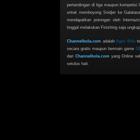
pertandingan di liga maupun kompetisi
untuk memboyong Snidjer ke Galatasa
mendapatkan potongan oleh Internazi
tinggal melakukan Finishing saja ungka
Channelbola.com
adalah
Agen Bola
te
secara gratis maupun bermain game
S
dari
Channelbola.com
yang Online se
setulus hati.