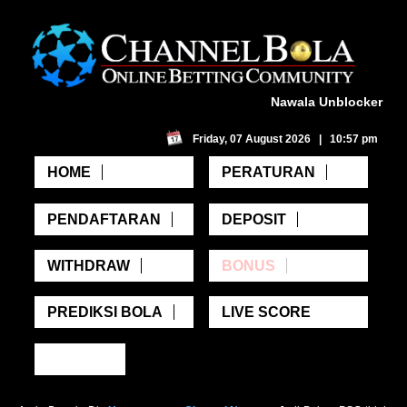
Nawala Unblocker
Friday, 07 August 2026 | 10:57 pm
HOME
PERATURAN
PENDAFTARAN
DEPOSIT
WITHDRAW
BONUS
PREDIKSI BOLA
LIVE SCORE