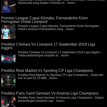
Azpilicueta sang kapten Chelsea ini...
more»
Premier League Capai Klimaks, Fernandinho Kirim
Peringatan Untuk Liverpool
Premier League Capai Klimaks, Fernandinho Kirim Peringatan
Untuk Liverpool Fernandinho sang...
more»
Prediksi Chelsea Vs Liverpool 17 September 2016 Liga
Inggris
Prediksi Chelsea Vs Liverpool 17 September 2016 Liga Inggris –
Pada pertandingan lanjutan di...
more»
Prediksi Real Madrid Vs Sporting CP Liga Champions
Prediksi Real Madrid Vs Sporting CP Liga Champions – Pada dini
hari ini jam 01:25 WIB...
more»
Prediksi Paris Saint Germain Vs Arsenal Liga Champions
Prediksi Paris Saint Germain Vs Arsenal Liga Champions – Dalam
pertandingan pertama Liga...
more»