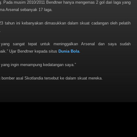
. Pada musim 2010/2011 Bendtner hanya mengemas 2 gol dari laga yang
ama Arsenal sebanyak 17 laga.
23 tahun ini kebanyakan dimasukkan dalam skuat cadangan oleh pelatih
.
yang sangat tepat untuk meninggalkan Arsenal dan saya sudah
ik.” Ujar Bendtner kepada situs
Dunia Bola
.
ar yang ingin menampung kedatangan saya.”
bomber asal Skotlandia tersebut ke dalam skuat mereka.