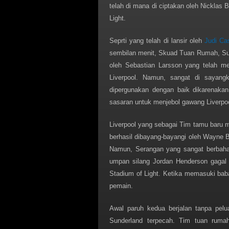
telah di mana di ciptakan oleh Nicklas
Light.
Seprti yang telah di lansir oleh
Judi Ca
sembilan menit, Skuad Tuan Rumah, Sun
oleh Sebastian Larsson yang telah me
Liverpool. Namun, sangat di sayang
dipergunakan dengan baik dikarenaka
sasaran untuk menjebol gawang Liverpoo
Liverpool yang sebagai Tim tamu baru m
berhasil dibayang-bayangi oleh Wayne 
Namun, Serangan yang sangat berbahay
umpan silang Jordan Henderson gagal d
Stadium of Light. Ketika memasuki bab
pemain.
Awal paruh kedua berjalan tanpa pel
Sunderland terpecah. Tim tuan rumah