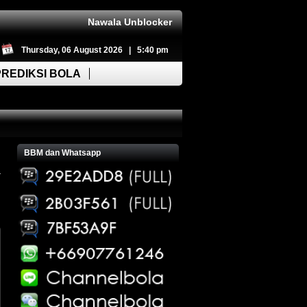
Nawala Unblocker
Thursday, 06 August 2026 | 5:40 pm
PREDIKSI BOLA
BBM dan Whatsapp