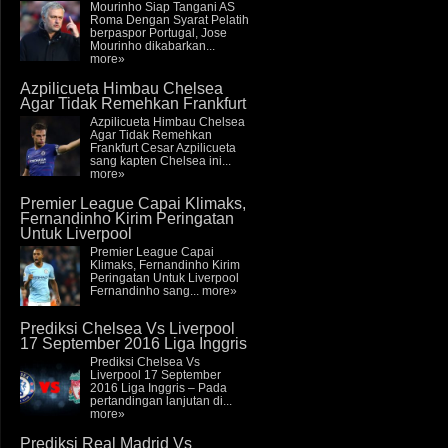
Mourinho Siap Tangani AS
Roma Dengan Syarat Pelatih
berpaspor Portugal, Jose
Mourinho dikabarkan...
more»
Azpilicueta Himbau Chelsea
Agar Tidak Remehkan Frankfurt
Azpilicueta Himbau Chelsea
Agar Tidak Remehkan
Frankfurt Cesar Azpilicueta
sang kapten Chelsea ini...
more»
Premier League Capai Klimaks,
Fernandinho Kirim Peringatan
Untuk Liverpool
Premier League Capai
Klimaks, Fernandinho Kirim
Peringatan Untuk Liverpool
Fernandinho sang...
more»
Prediksi Chelsea Vs Liverpool
17 September 2016 Liga Inggris
Prediksi Chelsea Vs
Liverpool 17 September
2016 Liga Inggris – Pada
pertandingan lanjutan di...
more»
Prediksi Real Madrid Vs