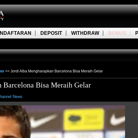
NDAFTARAN
DEPOSIT
WITHDRAW
BONUS
ews
>>
Jordi Alba Mengharapkan Barcelona Bisa Meraih Gelar
 Barcelona Bisa Meraih Gelar
hannel News