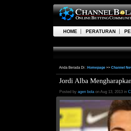
HOME
PERATURAN
PE
LIVE SCORE
Anda Berada Di :
Homepage
>>
Channel N
Jordi Alba Mengharapkan
Posted by
agen bola
on Aug 13, 2013 in
C