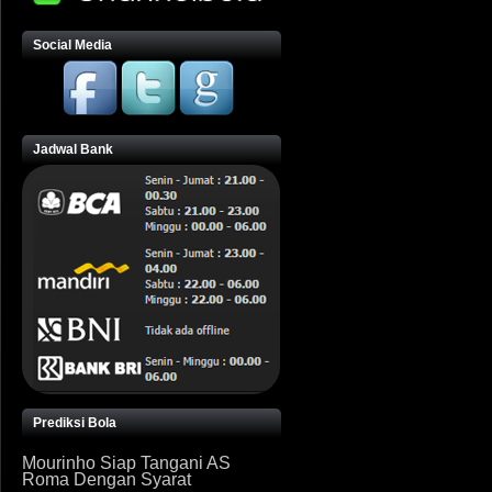
Social Media
Jadwal Bank
Prediksi Bola
Mourinho Siap Tangani AS
Roma Dengan Syarat