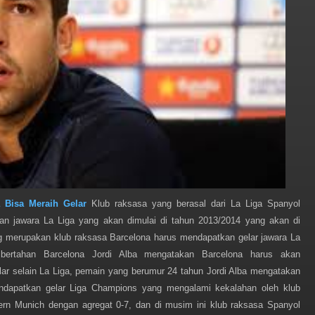
 Bisa Meraih Gelar
Klub raksasa yang berasal dari La Liga Spanyol
an jawara La Liga yang akan dimulai di tahun 2013/2014 yang akan di
g merupakan klub raksasa Barcelona harus mendapatkan gelar jawara La
 bertahan Barcelona Jordi Alba mengatakan Barcelona harus akan
r selain La Liga, pemain yang berumur 24 tahun Jordi Alba mengatakan
ndapatkan gelar Liga Champions yang mengalami kekalahan oleh klub
ern Munich dengan agregat 0-7, dan di musim ini klub raksasa Spanyol