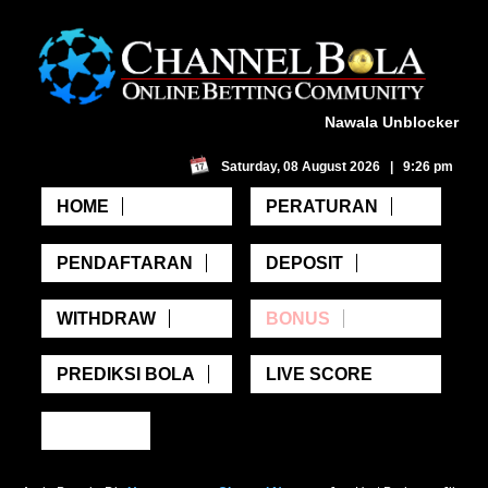
Nawala Unblocker
Saturday, 08 August 2026 | 9:26 pm
HOME
PERATURAN
PENDAFTARAN
DEPOSIT
WITHDRAW
BONUS
PREDIKSI BOLA
LIVE SCORE