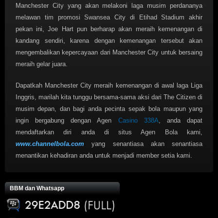
Manchester City yang akan melakoni laga musim perdananya
melawan tim promosi Swansea City di Etihad Stadium akhir
pekan ini, Joe Hart pun berharap akan meraih kemenangan di
kandang sendiri, karena dengan kemenangan tersebut akan
mengembalikan kepercayaan dari Manchester City untuk bersaing
meraih gelar juara.
Dapatkah Manchester City meraih kemenangan di awal laga Liga
Inggris, marilah kita tunggu bersama-sama aksi dari The Citizen di
musim depan, dan bagi anda pecinta sepak bola maupun yang
ingin bergabung dengan Agen
Casino 338A
, anda dapat
mendaftarkan diri anda di situs Agen Bola kami,
www.channelbola.com
yang senantiasa akan senantiasa
menantikan kehadiran anda untuk menjadi member setia kami.
BBM dan Whatsapp