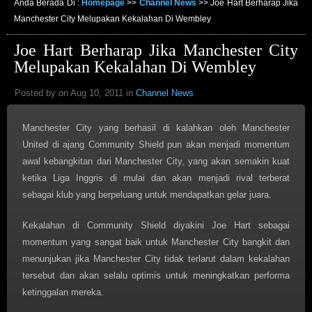
Anda Berada Di :
Homepage
>>
Channel News
>>
Joe Hart Berharap Jika
Manchester City Melupakan Kekalahan Di Wembley
Joe Hart Berharap Jika Manchester City
Melupakan Kekalahan Di Wembley
Posted by on Aug 10, 2011 in
Channel News
Manchester City yang berhasil di kalahkan oleh Manchester
United di ajang Community Shield pun akan menjadi momentum
awal kebangkitan dari Manchester City, yang akan semakin kuat
ketika Liga Inggris di mulai dan akan menjadi rival terberat
sebagai klub yang berpeluang untuk mendapatkan gelar juara.
Kekalahan di Community Shield diyakini Joe Hart sebagai
momentum yang sangat baik untuk Manchester City bangkit dan
menunjukan jika Manchester City tidak terlarut dalam kekalahan
tersebut dan akan selalu optimis untuk meningkatkan performa
ketinggalan mereka.