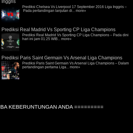
Inggris
Prediksi Chelsea Vs Liverpool 17 September 2016 Liga Inggris –
Pada pertandingan lanjutan di...
more»
Prediksi Real Madrid Vs Sporting CP Liga Champions
Prediksi Real Madrid Vs Sporting CP Liga Champions – Pada dini
hari ini jam 01:25 WIB...
more»
Prediksi Paris Saint Germain Vs Arsenal Liga Champions
Prediksi Paris Saint Germain Vs Arsenal Liga Champions – Dalam
pertandingan pertama Liga...
more»
A KEBERUNTUNGAN ANDA =========