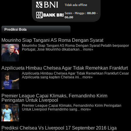
Prediksi Bola
Mourinho Siap Tangani AS Roma Dengan Syarat
Mourinho Siap Tangani AS Roma Dengan Syarat Pelatih berpaspor
Portugal, Jose Mourinho dikabarkan...
more»
Azpilicueta Himbau Chelsea Agar Tidak Remehkan Frankfurt
Azpilicueta Himbau Chelsea Agar Tidak Remehkan Frankfurt Cesar
Azpilicueta sang kapten Chelsea ini...
more»
Premier League Capai Klimaks, Fernandinho Kirim
Peringatan Untuk Liverpool
Premier League Capai Klimaks, Fernandinho Kirim Peringatan
Untuk Liverpool Fernandinho sang...
more»
Prediksi Chelsea Vs Liverpool 17 September 2016 Liga