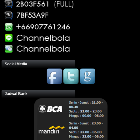
Social Media
Jadwal Bank