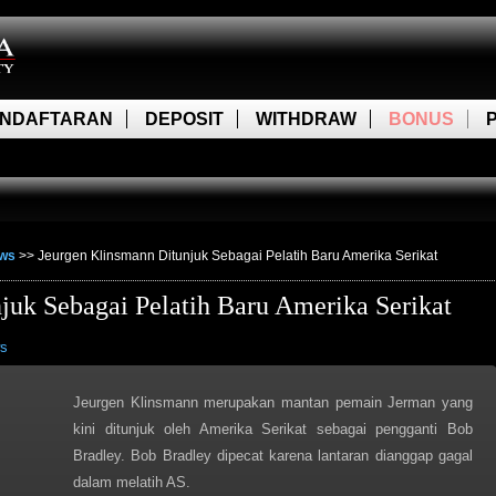
NDAFTARAN
DEPOSIT
WITHDRAW
BONUS
ews
>>
Jeurgen Klinsmann Ditunjuk Sebagai Pelatih Baru Amerika Serikat
juk Sebagai Pelatih Baru Amerika Serikat
ws
Jeurgen Klinsmann merupakan mantan pemain Jerman yang
kini ditunjuk oleh Amerika Serikat sebagai pengganti Bob
Bradley. Bob Bradley dipecat karena lantaran dianggap gagal
dalam melatih AS.