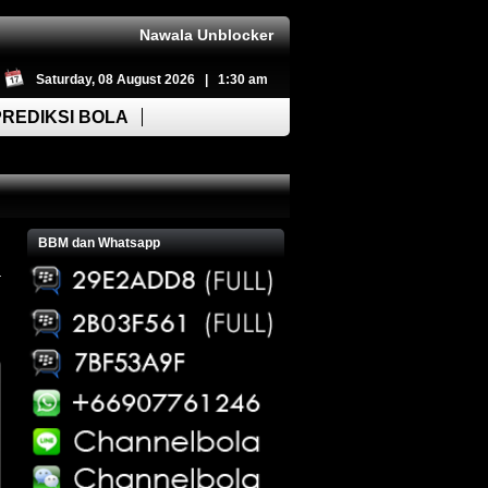
Nawala Unblocker
Saturday, 08 August 2026 | 1:30 am
PREDIKSI BOLA
BBM dan Whatsapp