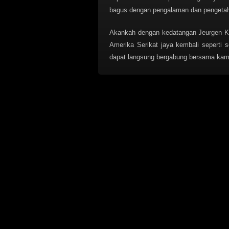
bagus dengan pengalaman dan pengeta
Akankah dengan kedatangan Jeurgen Kl
Amerika Serikat jaya kembali seperti
dapat langsung bergabung bersama kam