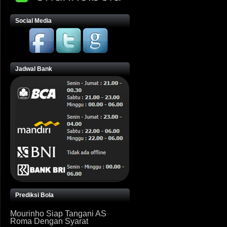
Social Media
Jadwal Bank
Prediksi Bola
Mourinho Siap Tangani AS
Roma Dengan Syarat