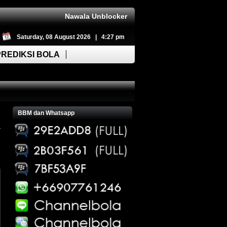
Nawala Unblocker
Saturday, 08 August 2026 | 4:27 pm
PREDIKSI BOLA
BBM dan Whatsapp