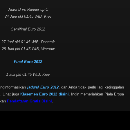
Juara D vs Runner up C
24 Juni pkl 01.45 WIB, Kiev
Semifinal Euro 2012
27 Juni pkl 01.45 WIB, Donetsk
28 Juni pkl 01.45 WIB, Warsaw
Final Euro 2012
1 Juli pkl 01.45 WIB, Kiev
nginformasikan
jadwal Euro 2012
, dan Anda tidak perlu lagi ketinggalan
. Lihat juga
Klasemen Euro 2012 disini
. Ingin memeriahkan Piala Eropa
ukan
Pendaftaran Gratis Disini
.