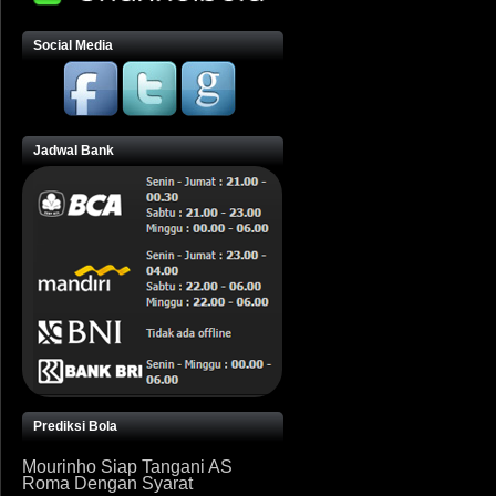
Social Media
Jadwal Bank
Prediksi Bola
Mourinho Siap Tangani AS
Roma Dengan Syarat