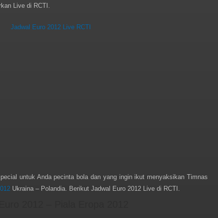
kan Live di RCTI.
special untuk Anda pecinta bola dan yang ingin ikut menyaksikan Timnas
2012
Ukraina – Polandia. Berikut Jadwal Euro 2012 Live di RCTI.
Euro 2012 – Piala Eropa 2012