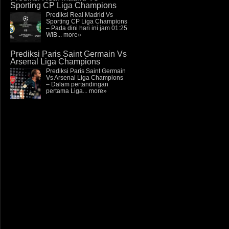
Sporting CP Liga Champions
Prediksi Real Madrid Vs
Sporting CP Liga Champions
– Pada dini hari ini jam 01:25
WIB...
more»
Prediksi Paris Saint Germain Vs
Arsenal Liga Champions
Prediksi Paris Saint Germain
Vs Arsenal Liga Champions
– Dalam pertandingan
pertama Liga...
more»