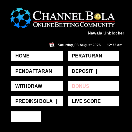
Nawala Unblocker
Saturday, 08 August 2026 | 12:32 am
HOME
PERATURAN
PENDAFTARAN
DEPOSIT
WITHDRAW
BONUS
PREDIKSI BOLA
LIVE SCORE