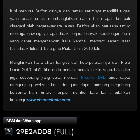
Kini menurut Buffon dirinya dan teman setimnya memiliki tugas
yang besar untuk membangkitkan nama Italia agar kembali
disegani oleh negara-negara lawan. Buffon akan berusaha untuk
menjaga gawangnya agar tidak terjadi banyak kecolongan bola
yang dapat menyebabkan Italia kembali merosot seperti saat
Italia tidak lolos di fase grup Piala Dunia 2010 lalu.
Mungkinkah Italia akan bangkit dari keterpurukannya dari Piala
Dunia 2010 lalu? Jika anda adalah maniak berita sepakbola dan
juga seseorang yang suka mencari
Prediksi Bola
anda dapat
mengunjungi website kami dan juga dapat langsung bergabung
bersama kami untuk menjadi member baru kami. Silahkan
kunjungi
www.channelbola.com
BBM dan Whatsapp