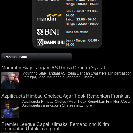
Prediksi Bola
Mourinho Siap Tangani AS Roma Dengan Syarat
Mourinho Siap Tangani AS Roma Dengan Syarat Pelatih berpaspor
Portugal, Jose Mourinho dikabarkan...
more»
Azpilicueta Himbau Chelsea Agar Tidak Remehkan Frankfurt
Azpilicueta Himbau Chelsea Agar Tidak Remehkan Frankfurt Cesar
Azpilicueta sang kapten Chelsea ini...
more»
Premier League Capai Klimaks, Fernandinho Kirim
Peringatan Untuk Liverpool