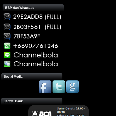
BBM dan Whatsapp
Social Media
Jadwal Bank