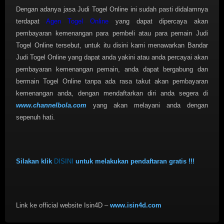
Dengan adanya jasa Judi Togel Online ini sudah pasti didalamnya
terdapat
Agen Togel Online
yang dapat dipercaya akan
pembayaran kemenangan para pembeli atau para pemain Judi
Togel Online tersebut, untuk itu disini kami menawarkan Bandar
Judi Togel Online yang dapat anda yakini atau anda percayai akan
pembayaran kemenangan pemain, anda dapat bergabung dan
bermain Togel Online tanpa ada rasa takut akan pembayaran
kemenangan anda, dengan mendaftarkan diri anda segera di
www.channelbola.com
yang akan melayani anda dengan
sepenuh hati.
Silakan klik
DISINI
untuk melakukan pendaftaran gratis !!!
Link ke official website Isin4D –
www.isin4d.com