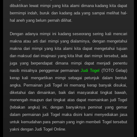
dibuktikan lewat mimpi yang kita alami dimana kadang kita dapat
bermimpi indah, buruk dan kadang ada yang sampai melihat hal-
hal aneh yang belum pernah dilihat.
Dengan adanya mimpi ini kadang seseorang sering kali mencari
makna atau arti dari mimpi yang dialaminya, dengan mengetahui
makna dari mimpi yang kita alami kita dapat mengetahui tujuan
dan maksud dari imajinasi yang kita lihat dari mimpi tersebut, ada
juga yang berpendapat dimana mimpi dapat menjadi penentu
nasib misalnya penggemar permainan
Judi Togel
(TOTO Gelap)
kerap kali mengartikan mimpi sebagai petunjuk dalam bentuk
angka. Permainan judi Togel ini memang kerap banyak disukai,
diketahui dan dimainkan, baik dari masyarakat tingkat bawah,
menengah maupun dari tingkat atas dapat memainkan judi Togel
(tebakan angka) ini, dengan banyaknya peminat yang gemar
dalam permainan judi Togel maka disini kami menyediakan jasa
untuk kemudahan para pemain yang ingin membeli Togel tersebut
yakni dengan Judi Togel Online.