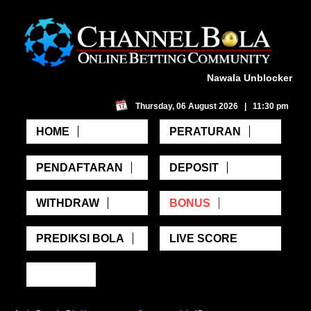
Nawala Unblocker
Thursday, 06 August 2026 | 11:30 pm
HOME
PERATURAN
PENDAFTARAN
DEPOSIT
WITHDRAW
BONUS
PREDIKSI BOLA
LIVE SCORE