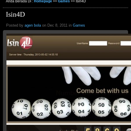
Anda Berada Di :
Homepage
>>
Games
>>
Isin4D
Isin4D
Posted by
agen bola
on Dec 8, 2011 in
Games