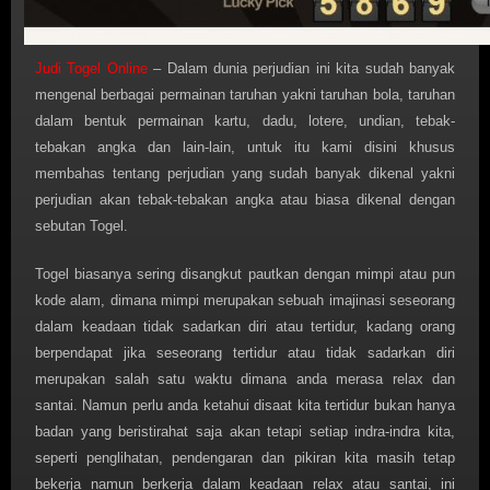
Judi Togel Online
– Dalam dunia perjudian ini kita sudah banyak
mengenal berbagai permainan taruhan yakni taruhan bola, taruhan
dalam bentuk permainan kartu, dadu, lotere, undian, tebak-
tebakan angka dan lain-lain, untuk itu kami disini khusus
membahas tentang perjudian yang sudah banyak dikenal yakni
perjudian akan tebak-tebakan angka atau biasa dikenal dengan
sebutan Togel.
Togel biasanya sering disangkut pautkan dengan mimpi atau pun
kode alam, dimana mimpi merupakan sebuah imajinasi seseorang
dalam keadaan tidak sadarkan diri atau tertidur, kadang orang
berpendapat jika seseorang tertidur atau tidak sadarkan diri
merupakan salah satu waktu dimana anda merasa relax dan
santai. Namun perlu anda ketahui disaat kita tertidur bukan hanya
badan yang beristirahat saja akan tetapi setiap indra-indra kita,
seperti penglihatan, pendengaran dan pikiran kita masih tetap
bekerja namun berkerja dalam keadaan relax atau santai, ini