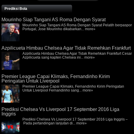
Prediksi Bola
Mourinho Siap Tangani AS Roma Dengan Syarat
Mourinho Siap Tangani AS Roma Dengan Syarat Pelatih berpaspor
Portugal, Jose Mourinho dikabarkan...
more»
Azpilicueta Himbau Chelsea Agar Tidak Remehkan Frankfurt
Azpilicueta Himbau Chelsea Agar Tidak Remehkan Frankfurt Cesar
Azpilicueta sang kapten Chelsea ini...
more»
Premier League Capai Klimaks, Fernandinho Kirim
Peringatan Untuk Liverpool
Premier League Capai Klimaks, Fernandinho Kirim Peringatan
Untuk Liverpool Fernandinho sang...
more»
Prediksi Chelsea Vs Liverpool 17 September 2016 Liga
Inggris
Prediksi Chelsea Vs Liverpool 17 September 2016 Liga Inggris –
Pada pertandingan lanjutan di...
more»