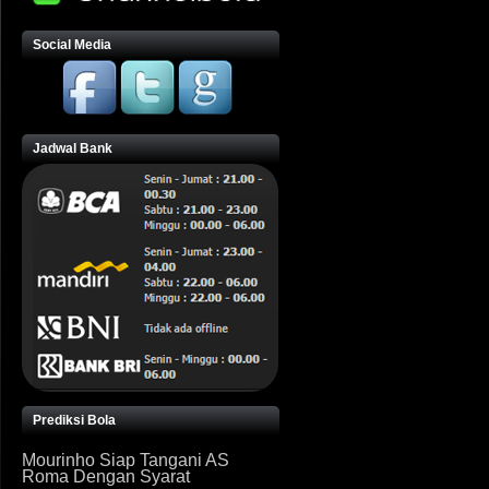
Social Media
Jadwal Bank
Prediksi Bola
Mourinho Siap Tangani AS
Roma Dengan Syarat