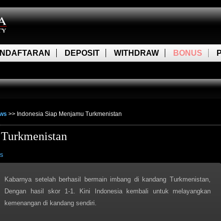
NDAFTARAN
DEPOSIT
WITHDRAW
BONUS
ews
>>
Indonesia Siap Menjamu Turkmenistan
 Turkmenistan
ws
Kabarnya setelah berhasil bermain imbang di kandang Turkmenistan,
Dengan hasil skor 1-1. Kini Indonesia kembali untuk melayangkan
kemenangan di kandang sendiri.