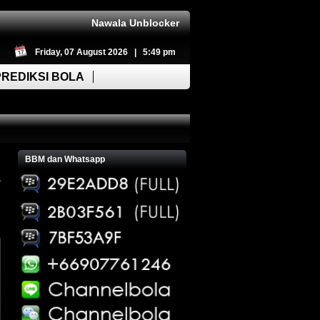
Nawala Unblocker
Friday, 07 August 2026 | 5:49 pm
PREDIKSI BOLA
BBM dan Whatsapp