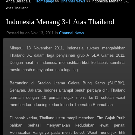
Anda Berada Di :
Homepage
>>
Channel News
>>
Indonesia Menang 3-1
Atas Thailand
Indonesia Menang 3-1 Atas Thailand
Posted by on Nov 13, 2011 in
Channel News
Minggu, 13 November 2011, Indonesia sukses mengalahkan
Thailand 3-1 dalam laga penyisihan grup A SEA Games 2011,
Dengan hasil ini Indonesia memastikan tiket ke babak semifinal
meski masih menyisakan satu laga lagi.
Bertanding di Stadion Utama Gelora Bung Karno (SUGBK),
Senayan, Jakarta, Indonesia tampil penuh percaya diri. Thailand
bermain dengan 10 pemain sejak menit ke-11 setelah wasit
memberi kartu kuning kedua kepada Theeraton Bunmathan.
Di babak kedua, Thailand justru tampil menekan. Tim Gajah Putih
bahkan berhasil menyamakan kedudukan lewat penalti
Ronnacahai Rangsiyo pada menit ke-50. Wasit menunjuk titik